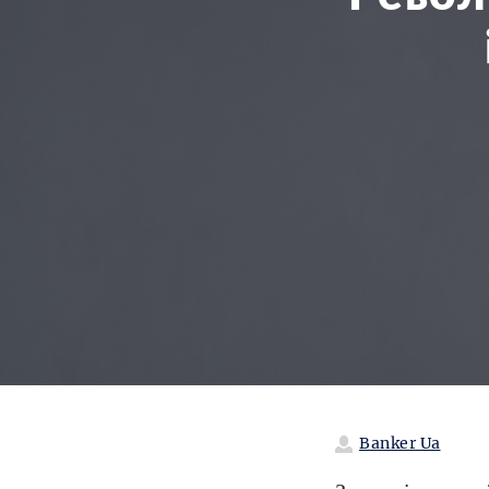
Banker Ua