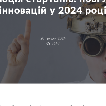
інновацій у 2024 роц
20 Грудня 2024
3149