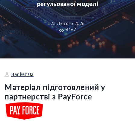
регульованої моделі
25 Лютого 2026
4167
Banker Ua
Матеріал підготовлений у
партнерстві з PayForce