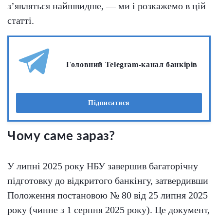
з’являться найшвидше, — ми і розкажемо в цій
статті.
Головний Telegram-канал банкірів
Підписатися
Чому саме зараз?
У липні 2025 року НБУ завершив багаторічну
підготовку до відкритого банкінгу, затвердивши
Положення постановою № 80 від 25 липня 2025
року (чинне з 1 серпня 2025 року). Це документ,