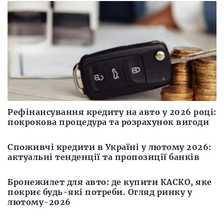
Рефінансування кредиту на авто у 2026 році:
покрокова процедура та розрахунок вигоди
Споживчі кредити в Україні у лютому 2026:
актуальні тенденції та пропозиції банків
Бронежилет для авто: де купити КАСКО, яке
покриє будь-які потреби. Огляд ринку у
лютому-2026