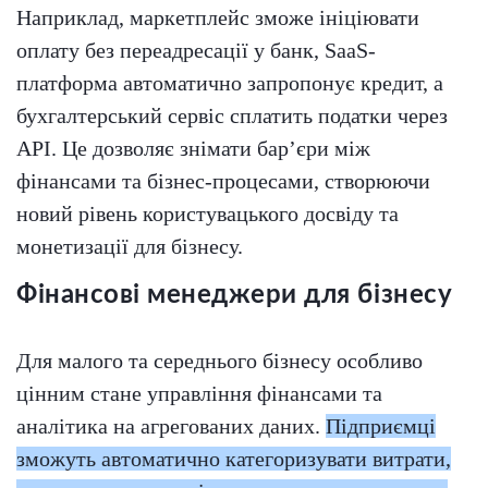
Наприклад, маркетплейс зможе ініціювати
оплату без переадресації у банк, SaaS-
платформа автоматично запропонує кредит, а
бухгалтерський сервіс сплатить податки через
API. Це дозволяє знімати бар’єри між
фінансами та бізнес-процесами, створюючи
новий рівень користувацького досвіду та
монетизації для бізнесу.
Фінансові менеджери для бізнесу
Для малого та середнього бізнесу особливо
цінним стане управління фінансами та
аналітика на агрегованих даних.
Підприємці
зможуть автоматично категоризувати витрати,