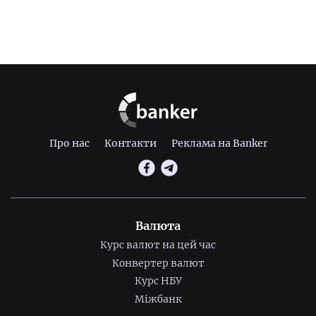
Про нас
Контакти
Реклама на Banker
Валюта
Курс валют на цей час
Конвертер валют
Курс НБУ
Міжбанк