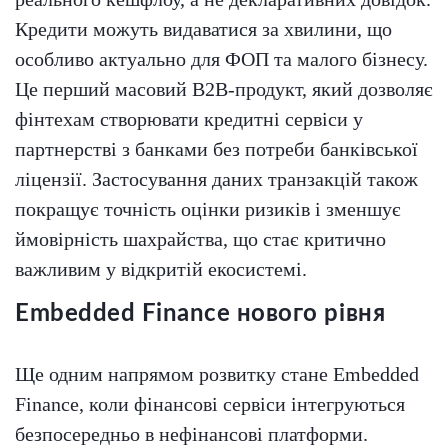
Кредити можуть видаватися за хвилини, що
особливо актуально для ФОП та малого бізнесу.
Це перший масовий B2B-продукт, який дозволяє
фінтехам створювати кредитні сервіси у
партнерстві з банками без потреби банківської
ліцензії. Застосування даних транзакцій також
покращує точність оцінки ризиків і зменшує
ймовірність шахрайства, що стає критично
важливим у відкритій екосистемі.
Embedded Finance нового рівня
Ще одним напрямом розвитку стане Embedded
Finance, коли фінансові сервіси інтегруються
безпосередньо в нефінансові платформи.