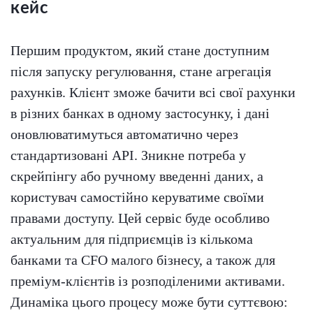
кейс
Першим продуктом, який стане доступним
після запуску регулювання, стане агрегація
рахунків. Клієнт зможе бачити всі свої рахунки
в різних банках в одному застосунку, і дані
оновлюватимуться автоматично через
стандартизовані API. Зникне потреба у
скрейпінгу або ручному введенні даних, а
користувач самостійно керуватиме своїми
правами доступу. Цей сервіс буде особливо
актуальним для підприємців із кількома
банками та CFO малого бізнесу, а також для
преміум-клієнтів із розподіленими активами.
Динаміка цього процесу може бути суттєвою: