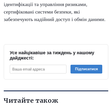
ідентифікації та управління ризиками,
сертифіковані системи безпеки, які
забезпечують надійний доступ і обмін даними.
Усе найцікавіше за тиждень у нашому
дайджесті:
Підписатися
Читайте також