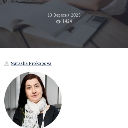
13 Вересня 2023
1424
Natasha Prokopova