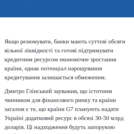
Якщо резюмувати, банки мають суттєві обсяги
вільної ліквідності та готові підтримувати
кредитним ресурсом економічне зростання
країни, однак потенціал нарощування
кредитування залишається обмеженим.
Дмитро Глінський зауважив, що істотним
чинником для фінансового ринку та країни
загалом є те, що країни G7 планують надати
Україні додатковий ресурс в обсязі 30-50 млрд
доларів. Ці надходження будуть запорукою