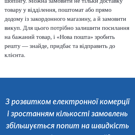
шопінгу. Можна замовити не тільки доставку
товару у відділення, поштомат або прямо
додому із закордонного магазину, а й замовити
викуп. Для цього потрібно залишити посилання
на бажаний товар, і «Нова пошта» зробить
решту — знайде, придбає та відправить до
клієнта.
З розвитком електронної комерції
і зростанням кількості замовлень
збільшується попит на швидкість