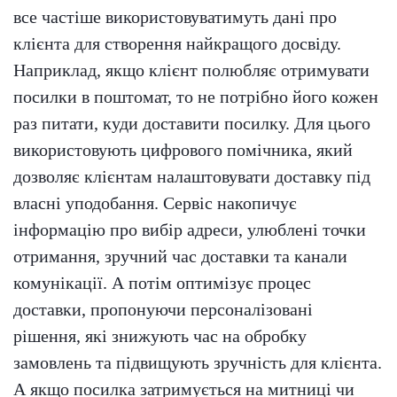
все частіше використовуватимуть дані про
клієнта для створення найкращого досвіду.
Наприклад, якщо клієнт полюбляє отримувати
посилки в поштомат, то не потрібно його кожен
раз питати, куди доставити посилку. Для цього
використовують цифрового помічника, який
дозволяє клієнтам налаштовувати доставку під
власні уподобання. Сервіс накопичує
інформацію про вибір адреси, улюблені точки
отримання, зручний час доставки та канали
комунікації. А потім оптимізує процес
доставки, пропонуючи персоналізовані
рішення, які знижують час на обробку
замовлень та підвищують зручність для клієнта.
А якщо посилка затримується на митниці чи