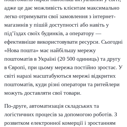
адже це дає можливість клієнтам максимально
легко отримувати свої замовлення з інтернет-
магазинів у пішій доступності або навіть у
під’їздах своїх будинків, а оператору —
ефективніше використовувати ресурси. Сьогодні
«Нова пошта» має найбільшу мережу
поштоматів в Україні (20 500 одиниць) та другу
в Європі, при цьому мережа постійно зростає. У
світі наразі масштабуються мережі відкритих
поштоматів, куди різні оператори та ритейлери
можуть доставляти свої товари.
По-друге, автоматизація складських та
логістичних процесів за допомогою роботів. З
розвитком електронної комерції і зростанням