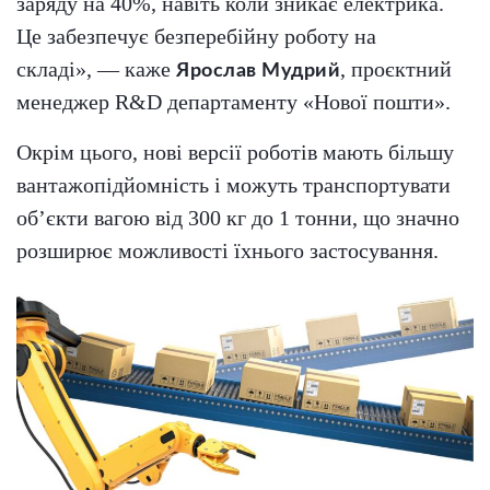
заряду на 40%, навіть коли зникає електрика.
Це забезпечує безперебійну роботу на
складі», — каже
, проєктний
Ярослав Мудрий
менеджер R&D департаменту «Нової пошти».
Окрім цього, нові версії роботів мають більшу
вантажопідйомність і можуть транспортувати
об’єкти вагою від 300 кг до 1 тонни, що значно
розширює можливості їхнього застосування.