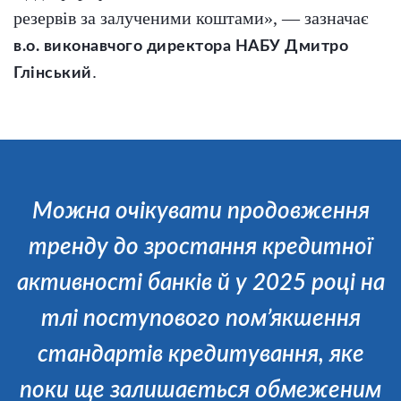
резервів за залученими коштами», — зазначає
в.о. виконавчого директора НАБУ Дмитро
.
Глінський
Можна очікувати продовження
тренду до зростання кредитної
активності банків й у 2025 році на
тлі поступового пом’якшення
стандартів кредитування, яке
поки ще залишається обмеженим