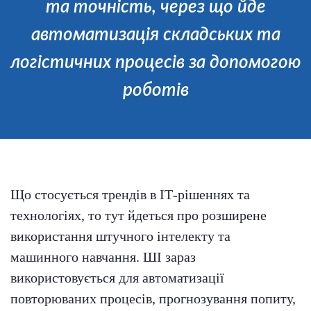
та точність, через що йде
автоматизація складських та
логістичних процесів за допомогою
роботів
Що стосується трендів в ІТ-рішеннях та
технологіях, то тут йдеться про розширене
використання штучного інтелекту та
машинного навчання. ШІ зараз
використовується для автоматизації
повторюваних процесів, прогнозування попиту,