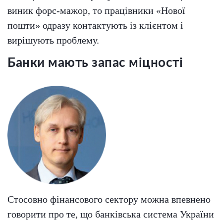
виник форс-мажор, то працівники «Нової
пошти» одразу контактують із клієнтом і
вирішують проблему.
Банки мають запас міцності
Стосовно фінансового сектору можна впевнено
говорити про те, що банківська система України