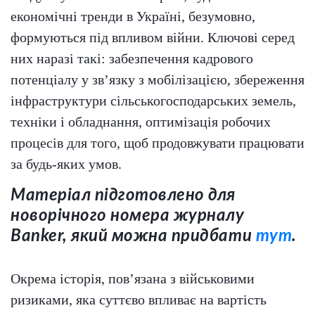
економічні тренди в Україні, безумовно,
формуються під впливом війни. Ключові серед
них наразі такі: забезпечення кадрового
потенціалу у зв’язку з мобілізацією, збереження
інфраструктури сільськогосподарських земель,
техніки і обладнання, оптимізація робочих
процесів для того, щоб продовжувати працювати
за будь-яких умов.
Матеріал підготовлено для
новорічного номера журналу
Banker, який можна придбати
тут
.
Окрема історія, пов’язана з військовими
ризиками, яка суттєво впливає на вартість