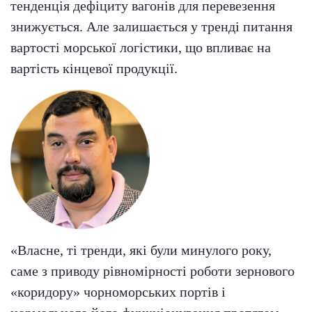
тенденція дефіциту вагонів для перевезення
знижується. Але залишається у тренді питання
вартості морської логістики, що впливає на
вартість кінцевої продукції.
«Власне, ті тренди, які були минулого року,
саме з приводу рівномірності роботи зернового
«коридору» чорноморських портів і