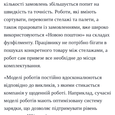
кількості замовлень збільшується попит на
швидкість та точність. Роботи, які вміють
сортувати, перевозити стелажі та палети, а
також працювати із замовленнями, вже широко
використовуються «Новою поштою» на складах
фулфілменту. Працівнику не потрібно бігати в
пошуках конкретного товару між стелажами, а
робот сам привезе все необхідне до місця
комплектування.
«Моделі роботів постійно вдосконалюються
відповідно до викликів, з якими стикається
компанія у щоденній роботі. Наприклад, сучасні
моделі роботів мають оптимізовану систему
зарядки, що дозволяє підтримувати рівень