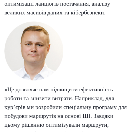
оптимізації ланцюгів постачання, аналізу
великих масивів даних та кібербезпеки.
«Це дозволяє нам підвищити ефективність
роботи та знизити витрати. Наприклад, для
кур’єрів ми розробили спеціальну програму для
побудови маршрутів на основі ШІ. Завдяки
цьому рішенню оптимізували маршрути,