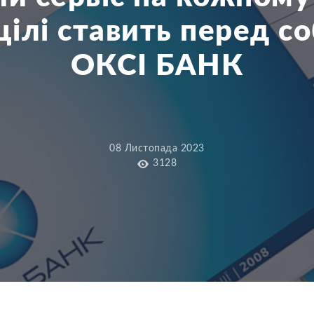
 цілі ставить перед с
ОКСІ БАНК
08 Листопада 2023
3128