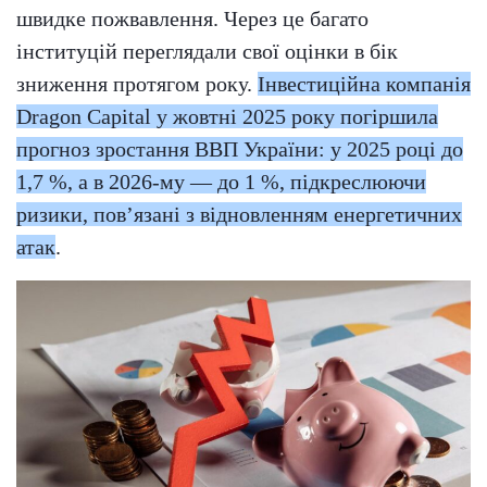
швидке пожвавлення. Через це багато
інституцій переглядали свої оцінки в бік
зниження протягом року.
Інвестиційна компанія
Dragon Capital у жовтні 2025 року погіршила
прогноз зростання ВВП України: у 2025 році до
1,7 %, а в 2026-му — до 1 %, підкреслюючи
ризики, пов’язані з відновленням енергетичних
атак
.