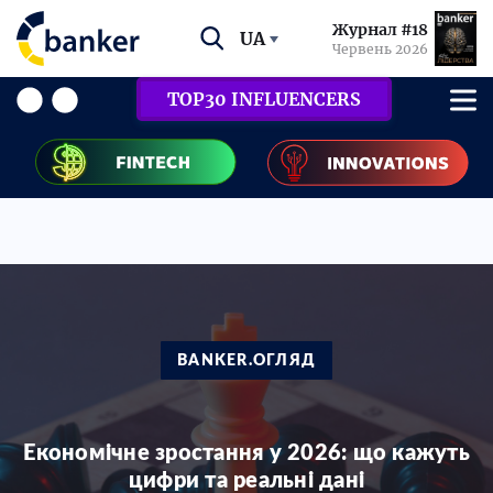
Журнал #18
UA
Червень 2026
TOP30 INFLUENCERS
BANKER.ОГЛЯД
Економічне зростання у 2026: що кажуть
цифри та реальні дані