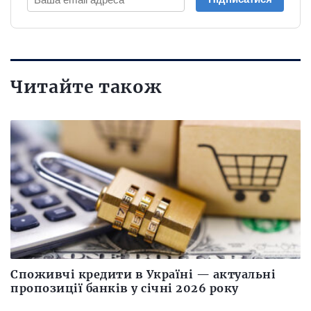
Читайте також
Споживчі кредити в Україні — актуальні
пропозиції банків у січні 2026 року