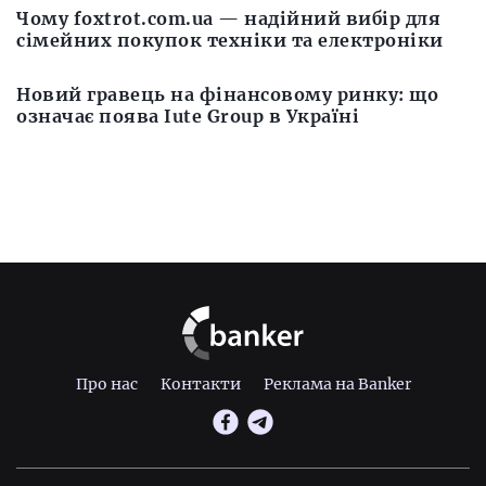
Чому foxtrot.com.ua — надійний вибір для
сімейних покупок техніки та електроніки
Новий гравець на фінансовому ринку: що
означає поява Iute Group в Україні
Про нас
Контакти
Реклама на Banker