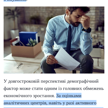
У довгостроковій перспективі демографічний
фактор може стати одним із головних обмежень
економічного зростання.
За оцінками
аналітичних центрів, навіть у разі активного