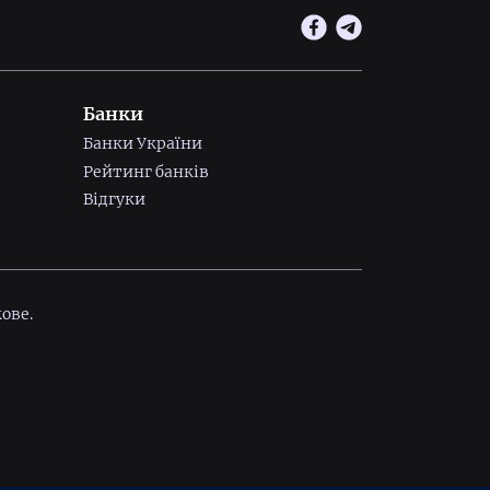
Банки
Банки України
Рейтинг банків
Відгуки
ове.