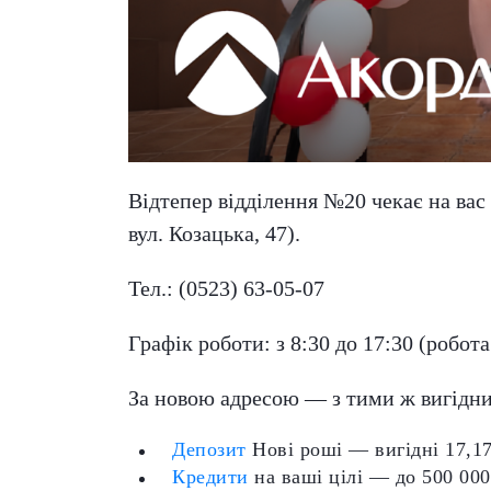
Відтепер відділення №20 чекає на вас
вул. Козацька, 47).
Тел.: (0523) 63-05-07
Графік роботи: з 8:30 до 17:30 (робота
За новою адресою — з тими ж вигідн
Депозит
Нові роші — вигідні 17,17
Кредити
на ваші цілі — до 500 000