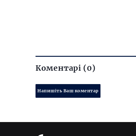
Коментарі (0)
Напишіть Ваш коментар