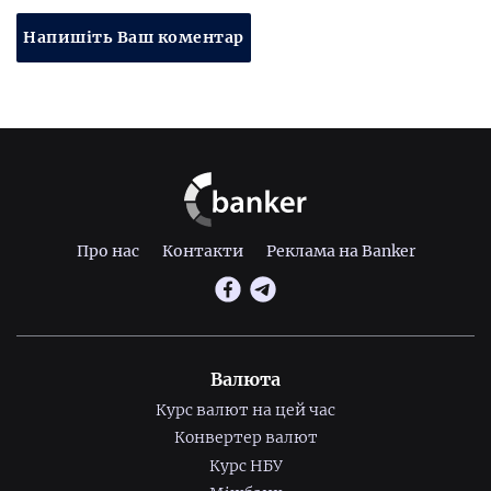
Напишіть Ваш коментар
Про нас
Контакти
Реклама на Banker
Валюта
Курс валют на цей час
Конвертер валют
Курс НБУ