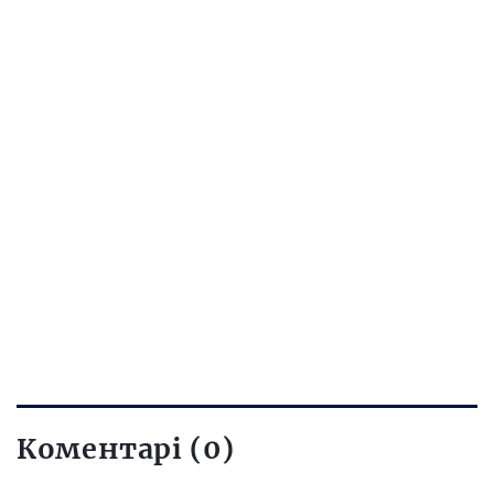
Коментарі (0)