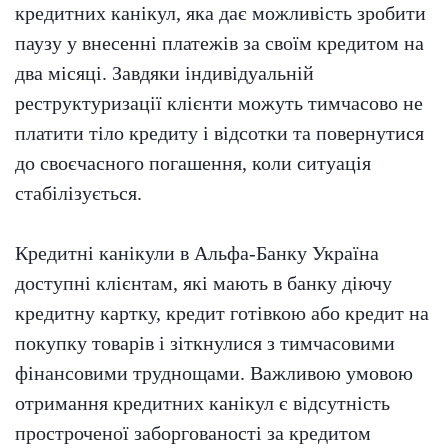
кредитних канікул, яка дає можливість зробити
паузу у внесенні платежів за своїм кредитом на
два місяці. Завдяки індивідуальній
реструктуризації клієнти можуть тимчасово не
платити тіло кредиту і відсотки та повернутися
до своєчасного погашення, коли ситуація
стабілізується.
Кредитні канікули в Альфа-Банку Україна
доступні клієнтам, які мають в банку діючу
кредитну картку, кредит готівкою або кредит на
покупку товарів і зіткнулися з тимчасовими
фінансовими труднощами. Важливою умовою
отримання кредитних канікул є відсутність
простроченої заборгованості за кредитом