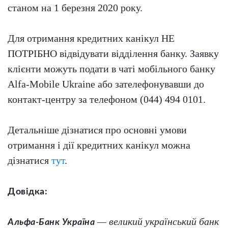
станом на 1 березня 2020 року.
Для отримання кредитних канікул НЕ
ПОТРІБНО відвідувати відділення банку. Заявку
клієнти можуть подати в чаті мобільного банку
Alfa-Mobile Ukraine або зателефонувавши до
контакт-центру за телефоном (044) 494 0101.
Детальніше дізнатися про основні умови
отримання і дії кредитних канікул можна
дізнатися
тут
.
Довідка:
— великий український банк
Альфа-Банк Україна