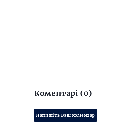
Коментарі (0)
Напишіть Ваш коментар