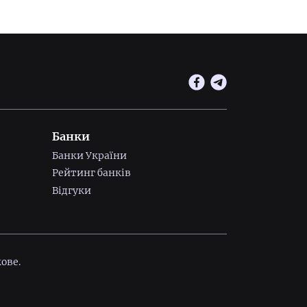
Банки
Банки України
Рейтинг банків
Відгуки
ове.