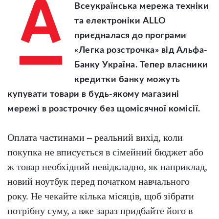
Всеукраїнська мережа техніки
та електроніки ALLO
приєдналася до програми
«Легка розстрочка» від Альфа-
Банку Україна. Тепер власники
кредитки банку можуть
купувати товари в будь-якому магазині
мережі в розстрочку без щомісячної комісії.
Оплата частинами – реальний вихід, коли
покупка не вписується в сімейний бюджет або
ж товар необхідний невідкладно, як наприклад,
новий ноутбук перед початком навчального
року. Не чекайте кілька місяців, щоб зібрати
потрібну суму, а вже зараз придбайте його в