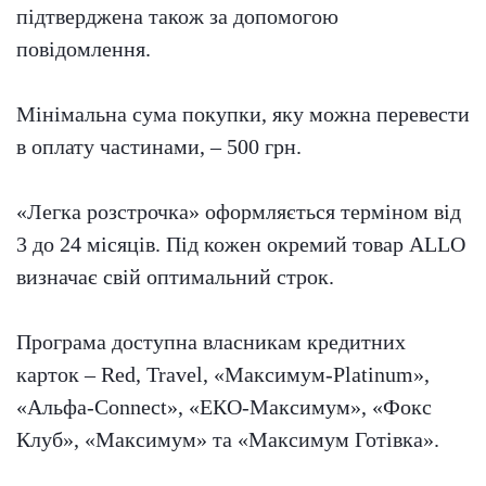
підтверджена також за допомогою
повідомлення.
Мінімальна сума покупки, яку можна перевести
в оплату частинами, – 500 грн.
«Легка розстрочка» оформляється терміном від
3 до 24 місяців. Під кожен окремий товар ALLO
визначає свій оптимальний строк.
Програма доступна власникам кредитних
карток – Red, Travel, «Максимум-Platinum»,
«Альфа-Connect», «ЕКО-Максимум», «Фокс
Клуб», «Максимум» та «Максимум Готівка».