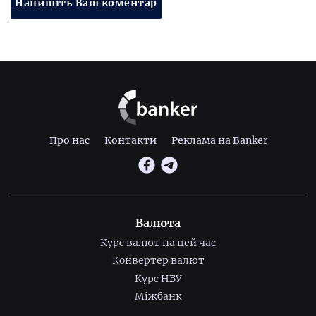
Напишіть Ваш коментар
Про нас
Контакти
Реклама на Banker
Валюта
Курс валют на цей час
Конвертер валют
Курс НБУ
Міжбанк