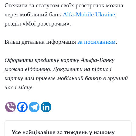
Стежити за статусом своїх розстрочок можна
через мобільний банк
Alfa-Mobile Ukraine
,
розділ «Мої розстрочки».
Більш детальна інформація
за посиланням
.
Оформити кредитну картку Альфа-Банку
можна віддалено. Документи на підпис і
картку вам привезе мобільний банкір в зручний
час і місце.
Усе найцікавіше за тиждень у нашому