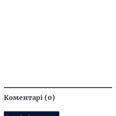
Коментарі (0)