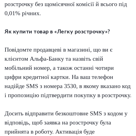
розстрочку без щомісячної комісії й всього під
0,01% річних.
Як купити товар в «Легку розстрочку»?
Повідомте продавцеві в магазині, що ви є
клієнтом Альфа-Банку та назвіть свій
мобільний номер, а також останні чотири
цифри кредитної картки. На ваш телефон
надійде SMS з номера 3530, в якому вказано код
і пропозицію підтвердити покупку в розстрочку.
Досить відправити безкоштовне SMS з кодом у
відповідь, щоб заявка на розстрочку була
прийнята в роботу. Активація буде