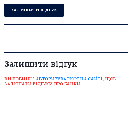
ЗАЛИШИТИ ВІДГУК
Залишити відгук
ВИ ПОВИННІ
АВТОРИЗУВАТИСЯ НА САЙТІ
, ЩОБ
ЗАЛИШАТИ ВІДГУКИ ПРО БАНКИ.