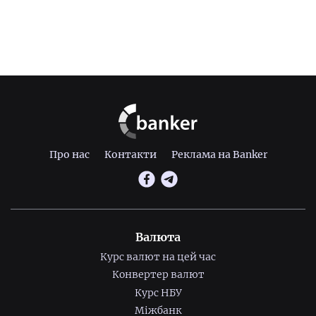
Про нас
Контакти
Реклама на Banker
Валюта
Курс валют на цей час
Конвертер валют
Курс НБУ
Міжбанк