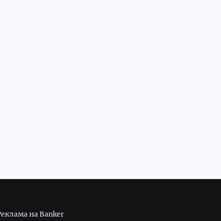
Реклама на Banker