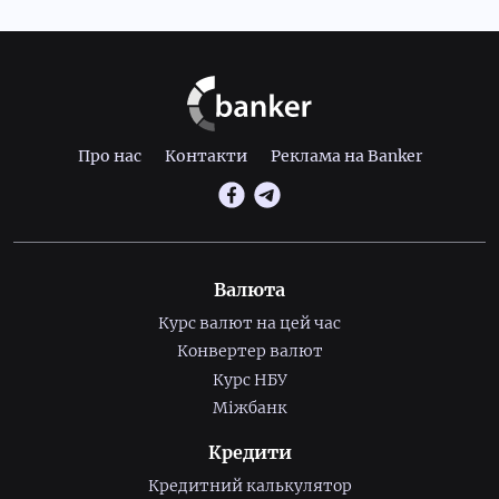
Про нас
Контакти
Реклама на Banker
Валюта
Курс валют на цей час
Конвертер валют
Курс НБУ
Міжбанк
Кредити
Кредитний калькулятор