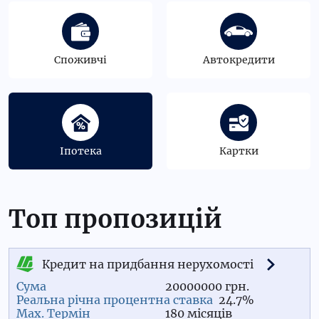
Споживчі
Автокредити
Іпотека
Картки
Топ пропозицій
Кредит на придбання нерухомості
20000000 грн.
24.7%
180 місяців