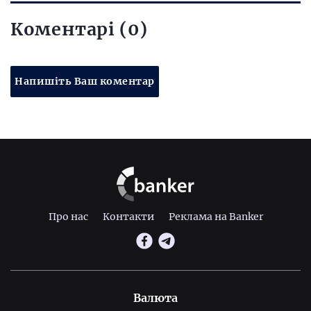
Коментарі (0)
Напишіть Ваш коментар
Про нас
Контакти
Реклама на Banker
Валюта