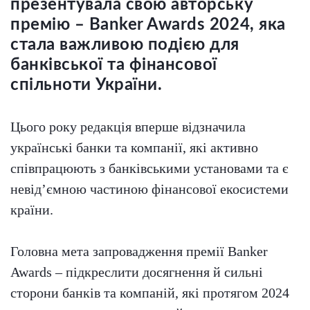
презентувала свою авторську
премію – Banker Awards 2024, яка
стала важливою подією для
банківської та фінансової
спільноти України.
Цього року редакція вперше відзначила
українські банки та компанії, які активно
співпрацюють з банківськими установами та є
невід’ємною частиною фінансової екосистеми
країни.
Головна мета запровадження премії Banker
Awards – підкреслити досягнення й сильні
сторони банків та компаній, які протягом 2024