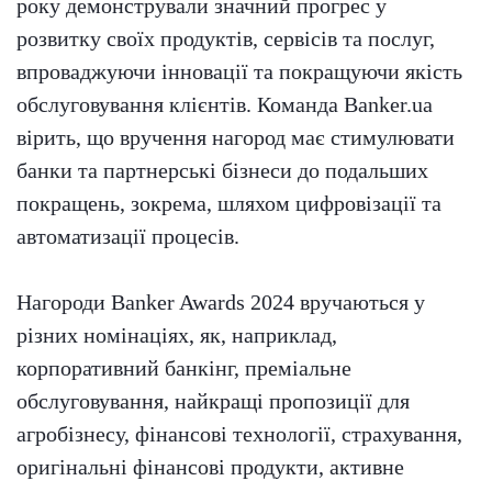
року демонстрували значний прогрес у
розвитку своїх продуктів, сервісів та послуг,
впроваджуючи інновації та покращуючи якість
обслуговування клієнтів. Команда Banker.ua
вірить, що вручення нагород має стимулювати
банки та партнерські бізнеси до подальших
покращень, зокрема, шляхом цифровізації та
автоматизації процесів.
Нагороди Banker Awards 2024 вручаються у
різних номінаціях, як, наприклад,
корпоративний банкінг, преміальне
обслуговування, найкращі пропозиції для
агробізнесу, фінансові технології, страхування,
оригінальні фінансові продукти, активне