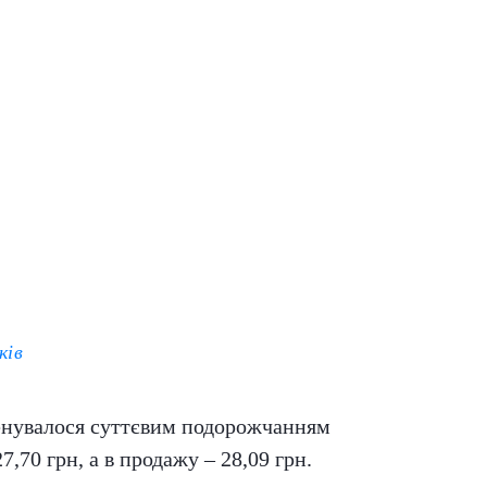
ків
нувалося суттєвим подорожчанням
,70 грн, а в продажу – 28,09 грн.