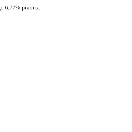
до 6,77% річних.