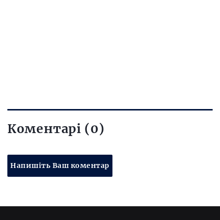
Коментарі (0)
Напишіть Ваш коментар