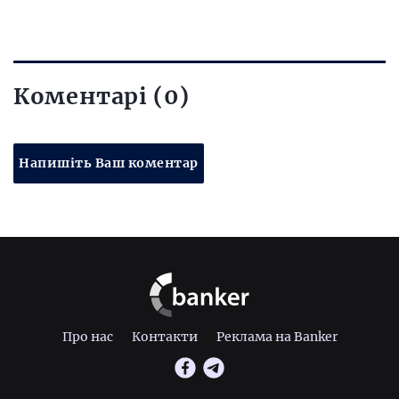
Коментарі (0)
Напишіть Ваш коментар
Про нас
Контакти
Реклама на Banker