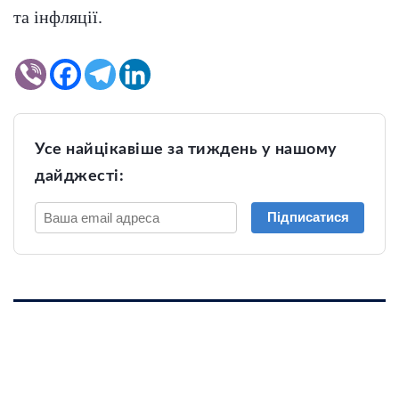
та інфляції.
Усе найцікавіше за тиждень у нашому
дайджесті:
Підписатися