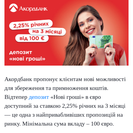
Акордбанк пропонує клієнтам нові можливості
для збереження та примноження коштів.
Відтепер
депозит
«Нові гроші» в євро
доступний за ставкою 2,25% річних на 3 місяці
— це одна з найпривабливіших пропозицій на
ринку. Мінімальна сума вкладу – 100 євро.