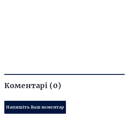
Коментарі (0)
Напишіть Ваш коментар