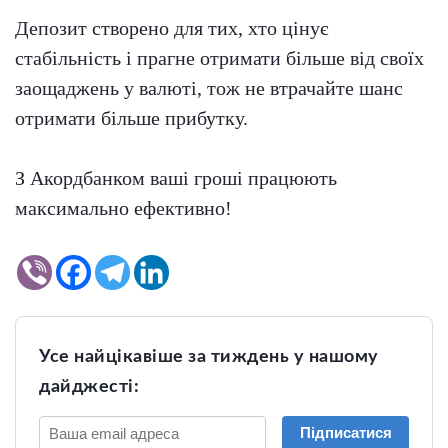
Депозит створено для тих, хто цінує
стабільність і прагне отримати більше від своїх
заощаджень у валюті, тож не втрачайте шанс
отримати більше прибутку.
З Акордбанком ваші гроші працюють
максимально ефективно!
Усе найцікавіше за тиждень у нашому
дайджесті:
Підписатися