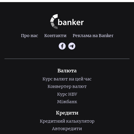
Про нас
Контакти
Реклама на Banker
Валюта
Курс валют на цей час
Конвертер валют
Курс НБУ
Міжбанк
Кредити
Кредитний калькулятор
Автокредити