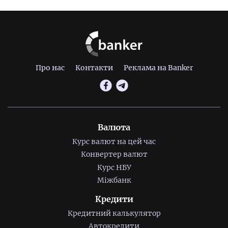
Про нас
Контакти
Реклама на Banker
Валюта
Курс валют на цей час
Конвертер валют
Курс НБУ
Міжбанк
Кредити
Кредитний калькулятор
Автокредити