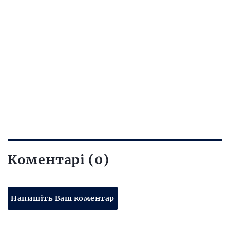
Коментарі (0)
Напишіть Ваш коментар