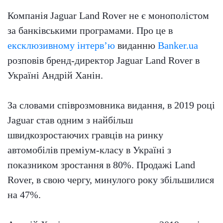
Компанія Jaguar Land Rover не є монополістом
за банківськими програмами. Про це в
ексклюзивному інтерв’ю
виданню
Banker.ua
розповів бренд-директор Jaguar Land Rover в
Україні Андрій Ханін.
За словами співрозмовника видання, в 2019 році
Jaguar став одним з найбільш
швидкозростаючих гравців на ринку
автомобілів преміум-класу в Україні з
показником зростання в 80%. Продажі Land
Rover, в свою чергу, минулого року збільшилися
на 47%.