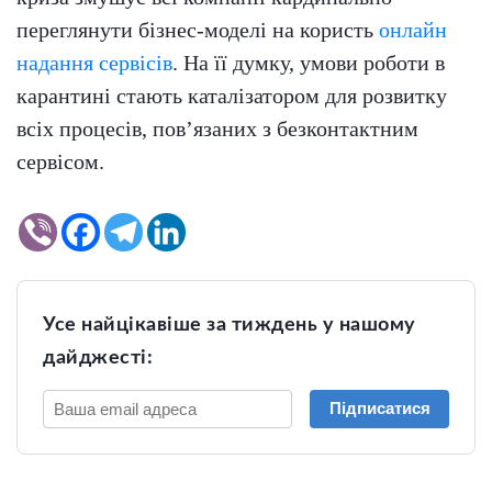
переглянути бізнес-моделі на користь
онлайн
надання сервісів
. На її думку, умови роботи в
карантині стають каталізатором для розвитку
всіх процесів, пов’язаних з безконтактним
сервісом.
Усе найцікавіше за тиждень у нашому
дайджесті:
Підписатися