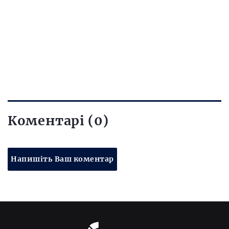
Коментарі (0)
Напишіть Ваш коментар