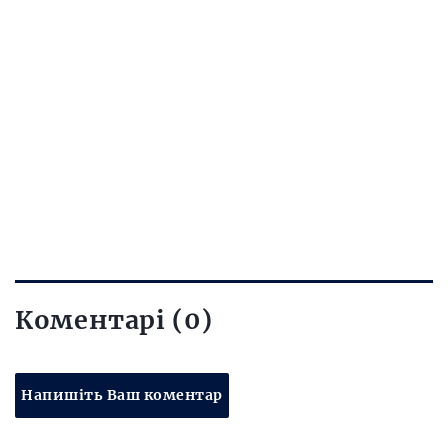
Коментарі (0)
Напишіть Ваш коментар