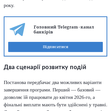
року.
Головний Telegram-канал
банкірів
Підписатися
Два сценарії розвитку подій
Постанова передбачає два можливих варіанти
завершення програми. Перший — базовий —
дозволяє їй працювати до квітня 2026-го, а
фінальні виплати мають бути здійснені у травні.