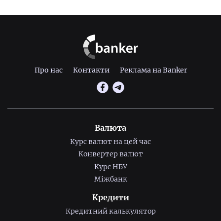
Про нас
Контакти
Реклама на Banker
Валюта
Курс валют на цей час
Конвертер валют
Курс НБУ
Міжбанк
Кредити
Кредитний калькулятор