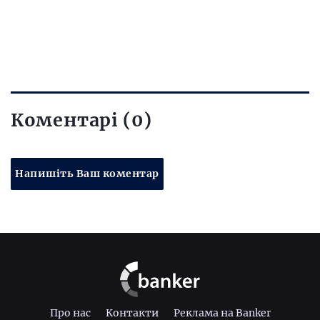
Коментарі (0)
Напишіть Ваш коментар
Про нас
Контакти
Реклама на Banker