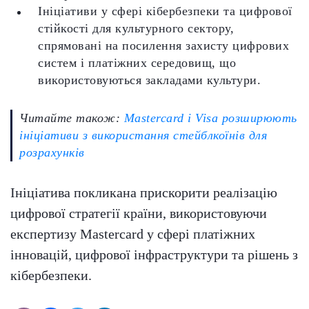
Ініціативи у сфері кібербезпеки та цифрової
стійкості для культурного сектору,
спрямовані на посилення захисту цифрових
систем і платіжних середовищ, що
використовуються закладами культури.
Читайте також:
Mastercard і Visa розширюють
ініціативи з використання стейблкоїнів для
розрахунків
Ініціатива покликана прискорити реалізацію
цифрової стратегії країни, використовуючи
експертизу Mastercard у сфері платіжних
інновацій, цифрової інфраструктури та рішень з
кібербезпеки.