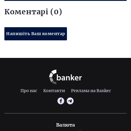
Коментарі (0)
Напишіть Ваш коментар
Про нас
Контакти
Реклама на Banker
Валюта