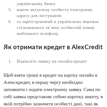
українському банку
мають актуальну особисту електронну
адресу для листування
та зареєстрований в українських мережах
стільникового зв’язку особистий номер
мобільного телефону.
Як отримати кредит в AlexСredit
Надішліть заявку на онлайн-кредит
Щоб взяти гроші в кредит на картку онлайн в
Алекскредит, в першу чергу необхідно
заповнити і подати електронну заявку. Сама по
собі заявка представляє собою коротку анкету, в
якій потрібно зазначити особисті дані, такі як