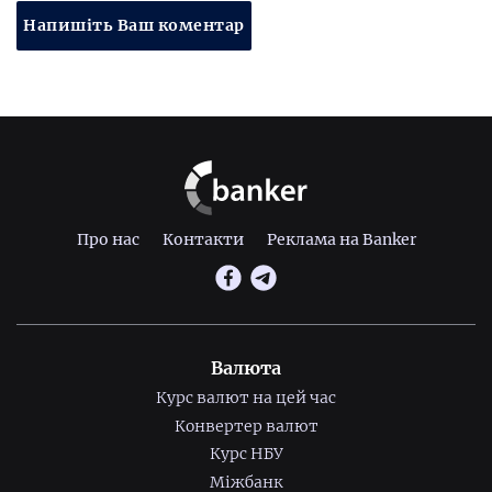
Напишіть Ваш коментар
Про нас
Контакти
Реклама на Banker
Валюта
Курс валют на цей час
Конвертер валют
Курс НБУ
Міжбанк