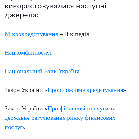
використовувалися наступні
джерела:
Мікрокредитування
– Вікіпедія
Нацкомфінпослуг
Національний Банк України
Закон України «
Про споживче кредитування
»
Закон України «
Про фінансові послуги та
державне регулювання ринку фінансових
послуг
»