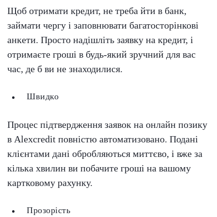
Щоб отримати кредит, не треба йти в банк,
займати чергу і заповнювати багатосторінкові
анкети. Просто надішліть заявку на кредит, і
отримаєте гроші в будь-який зручний для вас
час, де б ви не знаходилися.
Швидко
Процес підтвердження заявок на онлайн позику
в Alexcredit повністю автоматизовано. Подані
клієнтами дані обробляються миттєво, і вже за
кілька хвилин ви побачите гроші на вашому
картковому рахунку.
Прозорість