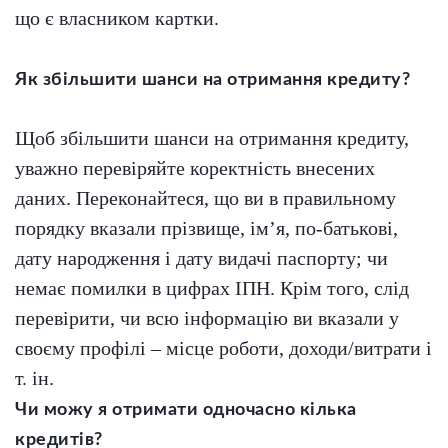
що є власником картки.
Як збільшити шанси на отримання кредиту?
Щоб збільшити шанси на отримання кредиту,
уважно перевіряйте коректність внесених
даних. Переконайтеся, що ви в правильному
порядку вказали прізвище, ім’я, по-батькові,
дату народження і дату видачі паспорту; чи
немає помилки в цифрах ІПН. Крім того, слід
перевірити, чи всю інформацію ви вказали у
своєму профілі – місце роботи, доходи/витрати і
т. ін.
Чи можу я отримати одночасно кілька
кредитів?