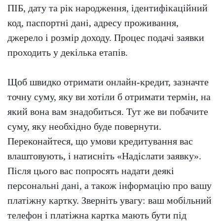
ПІБ, дату та рік народження, ідентифікаційний
код, паспортні дані, адресу проживання,
джерело і розмір доходу. Процес подачі заявки
проходить у декілька етапів.
Щоб швидко отримати онлайн-кредит, зазначте
точну суму, яку ви хотіли б отримати термін, на
який вона вам знадобиться. Тут же ви побачите
суму, яку необхідно буде повернути.
Переконайтеся, що умови кредитування вас
влаштовують, і натисніть «Надіслати заявку».
Після цього вас попросять надати деякі
персональні дані, а також інформацію про вашу
платіжну картку. Зверніть увагу: ваш мобільний
телефон і платіжна картка мають бути під