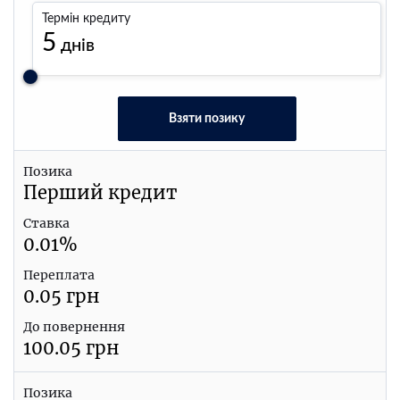
Термін кредиту
5
днів
Взяти позику
Позика
Перший кредит
Ставка
0.01
%
Переплата
0.05
грн
До повернення
100.05
грн
Позика