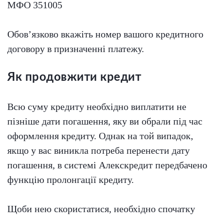
МФО 351005
Обов’язково вкажіть номер вашого кредитного
договору в призначенні платежу.
Як продовжити кредит
Всю суму кредиту необхідно виплатити не
пізніше дати погашення, яку ви обрали під час
оформлення кредиту. Однак на той випадок,
якщо у вас виникла потреба перенести дату
погашення, в системі Алекскредит передбачено
функцію пролонгації кредиту.
Щоби нею скористатися, необхідно спочатку