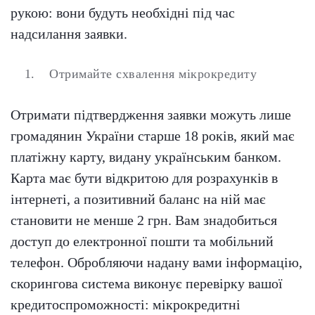
рукою: вони будуть необхідні під час
надсилання заявки.
Отримайте схвалення мікрокредиту
Отримати підтвердження заявки можуть лише
громадянин України старше 18 років, який має
платіжну карту, видану українським банком.
Карта має бути відкритою для розрахунків в
інтернеті, а позитивний баланс на ній має
становити не менше 2 грн. Вам знадобиться
доступ до електронної пошти та мобільний
телефон. Обробляючи надану вами інформацію,
скорингова система виконує перевірку вашої
кредитоспроможності: мікрокредитні