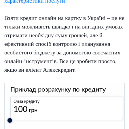
характеристики послуги
Взяти кредит онлайн на картку в Україні – це не
тільки можливість швидко і на вигідних умовах
отримати необхідну суму грошей, але й
ефективний спосіб контролю і планування
особистого бюджету за допомогою своєчасних
онлайн-інструментів. Все це зробити просто,
якщо ви клієнт Алекскредит.
Приклад розрахунку по кредиту
Сума кредиту
100
грн