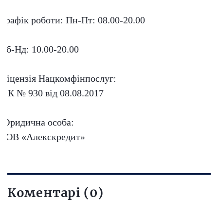
Графік роботи:
Пн-Пт: 08.00-20.00
Сб-Нд: 10.00-20.00
Ліцензія Нацкомфінпослуг:
ФК № 930 від 08.08.2017
Юридична особа:
ТОВ «Алекскредит»
Коментарі (0)