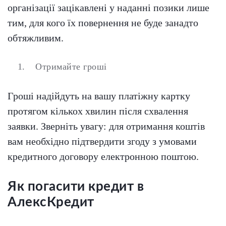
організації зацікавлені у наданні позики лише
тим, для кого їх повернення не буде занадто
обтяжливим.
Отримайте гроші
Гроші надійдуть на вашу платіжну картку
протягом кількох хвилин після схвалення
заявки. Зверніть увагу: для отримання коштів
вам необхідно підтвердити згоду з умовами
кредитного договору електронною поштою.
Як погасити кредит в
АлексКредит