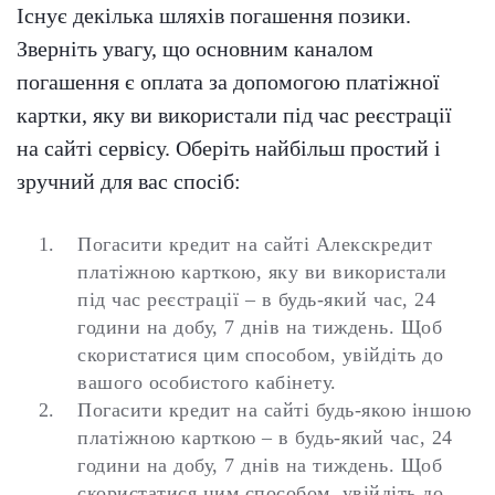
Існує декілька шляхів погашення позики.
Зверніть увагу, що основним каналом
погашення є оплата за допомогою платіжної
картки, яку ви використали під час реєстрації
на сайті сервісу. Оберіть найбільш простий і
зручний для вас спосіб:
Погасити кредит на сайті Алекскредит
платіжною карткою, яку ви використали
під час реєстрації – в будь-який час, 24
години на добу, 7 днів на тиждень. Щоб
скористатися цим способом, увійдіть до
вашого особистого кабінету.
Погасити кредит на сайті будь-якою іншою
платіжною карткою – в будь-який час, 24
години на добу, 7 днів на тиждень. Щоб
скористатися цим способом, увійдіть до