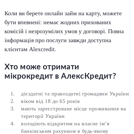
Коли ви берете онлайн займ на карту, можете
бути впевнені: немає жодних прихованих
комісій і незрозумілих умов у договорі. Повна
інформація про послуги завжди доступна
клієнтам Alexcredit.
Хто може отримати
мікрокредит в АлексКредит?
дієздатні та правоздатні громадяни України
віком від 18 до 65 років
мають зареєстроване місце проживання на
території України
володіють відкритим на власне ім’я
банківським рахунком в будь-якому