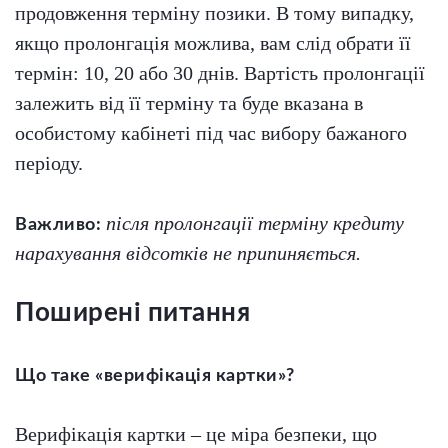
продовження терміну позики. В тому випадку,
якщо пролонгація можлива, вам слід обрати її
термін: 10, 20 або 30 днів. Вартість пролонгації
залежить від її терміну та буде вказана в
особистому кабінеті під час вибору бажаного
періоду.
після пролонгації терміну кредиту
Важливо:
нарахування відсотків не припиняється.
Поширені питання
Що таке «верифікація картки»?
Верифікація картки – це міра безпеки, що