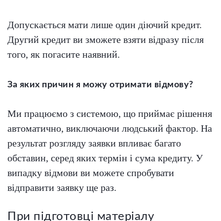
Допускається мати лише один діючий кредит.
Другий кредит ви зможете взяти відразу після
того, як погасите наявний.
За яких причин я можу отримати відмову?
Ми працюємо з системою, що приймає рішення
автоматично, виключаючи людський фактор. На
результат розгляду заявки впливає багато
обставин, серед яких термін і сума кредиту. У
випадку відмови ви можете спробувати
відправити заявку ще раз.
При підготовці матеріалу