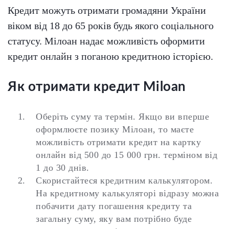
Кредит можуть отримати громадяни України
віком від 18 до 65 років будь якого соціального
статусу. Мілоан надає можливість оформити
кредит онлайн з поганою кредитною історією.
Як отримати кредит Miloan
Оберіть суму та термін.
Якщо ви вперше
оформлюєте позику Мілоан, то маєте
можливість отримати кредит на картку
онлайн від 500 до 15 000 грн. терміном від
1 до 30 днів.
Скористайтеся кредитним калькулятором.
На кредитному калькуляторі відразу можна
побачити дату погашення кредиту та
загальну суму, яку вам потрібно буде