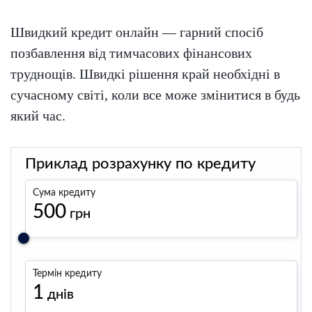
Швидкий кредит онлайн — гарний спосіб
позбавлення від тимчасових фінансових
труднощів. Швидкі рішення край необхідні в
сучасному світі, коли все може змінитися в будь
який час.
Приклад розрахунку по кредиту
Сума кредиту
500
грн
Термін кредиту
1
днів