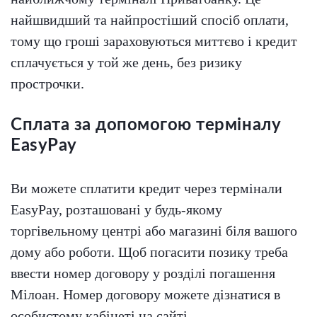
найшвидший та найпростіший спосіб оплати,
тому що гроші зараховуються миттєво і кредит
сплачується у той же день, без ризику
прострочки.
Сплата за допомогою терміналу
EasyPay
Ви можете сплатити кредит через термінали
EasyPay, розташовані у будь-якому
торгівельному центрі або магазині біля вашого
дому або роботи. Щоб погасити позику треба
ввести номер договору у розділі погашення
Мілоан. Номер договору можете дізнатися в
особистому кабінеті на сайті.