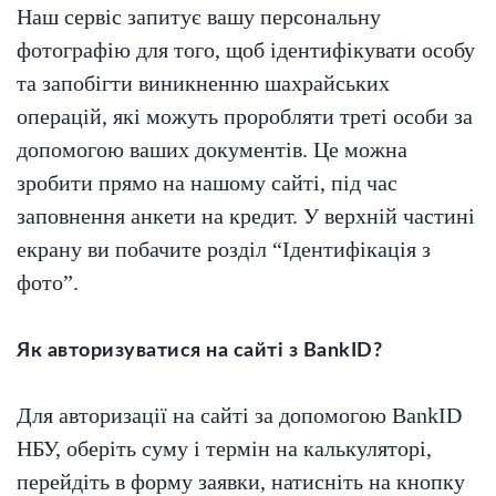
Наш сервіс запитує вашу персональну
фотографію для того, щоб ідентифікувати особу
та запобігти виникненню шахрайських
операцій, які можуть проробляти треті особи за
допомогою ваших документів. Це можна
зробити прямо на нашому сайті, під час
заповнення анкети на кредит. У верхній частині
екрану ви побачите розділ “Ідентифікація з
фото”.
Як авторизуватися на сайті з BankID?
Для авторизації на сайті за допомогою BankID
НБУ, оберіть суму і термін на калькуляторі,
перейдіть в форму заявки, натисніть на кнопку