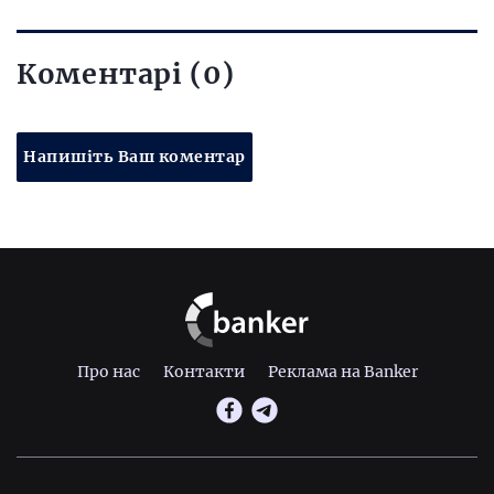
Коментарі (0)
Напишіть Ваш коментар
Про нас
Контакти
Реклама на Banker