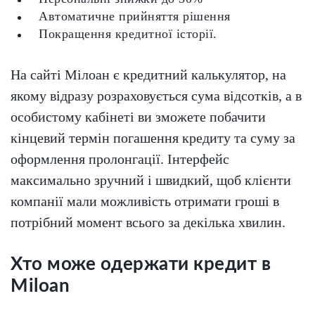
Автоматичне прийняття рішення
Покращення кредитної історії.
На сайті Мілоан є кредитний калькулятор, на
якому відразу розраховується сума відсотків, а в
особистому кабінеті ви зможете побачити
кінцевий термін погашення кредиту та суму за
оформлення пролонгації. Інтерфейс
максимально зручний і швидкий, щоб клієнти
компанії мали можливість отримати гроші в
потрібний момент всього за декілька хвилин.
Хто може одержати кредит в
Miloan