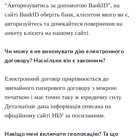
“Авторизуватись за допомогою BankID”, на
сайті BankID оберіть банк, клієнтом якого ви є,
авторизуйтесь та дочекайтеся повернення на
анкету клієнта на нашому сайті.
Чи можу я не виконувати дію електронного
договору? Наскільки він є законним?
Електронний договір прирівнюється до
звичайного паперового договору з мокрою
печаткою і має точно таку ж юридичну силу.
Детальніше дана інформація описана на
офіційному сайті НБУ за посиланням.
Навіщо мені включати геолокацію? Та що