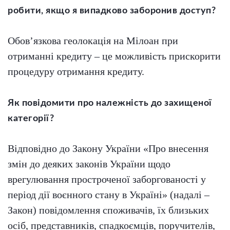
робити, якщо я випадково заборонив доступ?
Обов’язкова геолокація на Мілоан при
отриманні кредиту – це можливість прискорити
процедуру отримання кредиту.
Як повідомити про належність до захищеної
категорії?
Відповідно до Закону України «Про внесення
змін до деяких законів України щодо
врегулювання простроченої заборгованості у
період дії воєнного стану в Україні» (надалі –
Закон) повідомлення споживачів, їх близьких
осіб, представників, спадкоємців, поручителів,