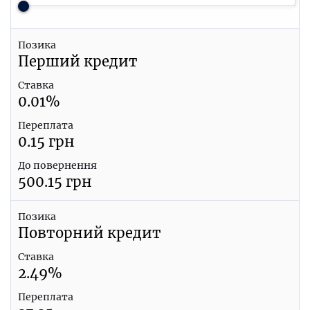
Позика
Перший кредит
Ставка
0.01
%
Переплата
0.15
грн
До повернення
500.15
грн
Позика
Повторний кредит
Ставка
2.49
%
Переплата