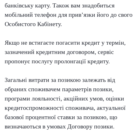
банківську карту. Також вам знадобиться
мобільний телефон для прив’язки його до свого
Особистого Кабінету.
Якщо не встигаєте погасити кредит у термін,
зазначений кредитним договором, сервіс
пропонує послугу пролонгації кредиту.
Загальні витрати за позикою залежать від
обраних споживачем параметрів позики,
програми лояльності, акційних умов, оцінки
кредитоспроможності споживача, актуальної
базової процентної ставки за позикою, що
визначаються в умовах Договору позики.