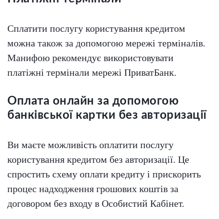
Сплатити послугу користування кредитом
можна також за допомогою мережі терміналів.
Mанифою рекомендує використовувати
платіжні термінали мережі ПриватБанк.
Оплата онлайн за допомогою
банківської картки без авторизації
Ви маєте можливість оплатити послугу
користування кредитом без авторизації. Це
спростить схему оплати кредиту і прискорить
процес надходження грошових коштів за
договором без входу в Особистий Кабінет.