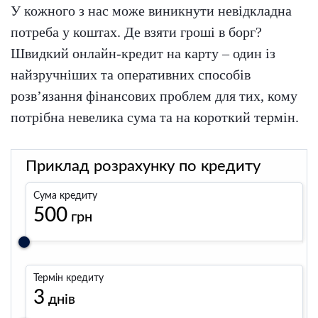
У кожного з нас може виникнути невідкладна
потреба у коштах. Де взяти гроші в борг?
Швидкий онлайн-кредит на карту – один із
найзручніших та оперативних способів
розв’язання фінансових проблем для тих, кому
потрібна невелика сума та на короткий термін.
Приклад розрахунку по кредиту
Сума кредиту
500
грн
Термін кредиту
3
днів