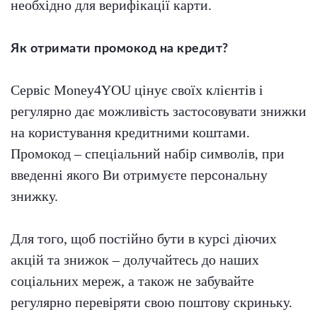
необхідно для верифікації карти.
Як отримати промокод на кредит?
Сервіс Money4YOU цінує своїх клієнтів і
регулярно дає можливість застосовувати знижки
на користування кредитними коштами.
Промокод – спеціальний набір символів, при
введенні якого Ви отримуєте персональну
знижку.
Для того, щоб постійно бути в курсі діючих
акцій та знижок – долучайтесь до наших
соціальних мереж, а також не забувайте
регулярно перевіряти свою поштову скриньку.