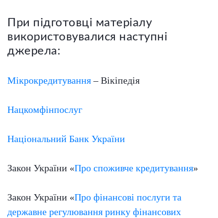
При підготовці матеріалу
використовувалися наступні
джерела:
Мікрокредитування
– Вікіпедія
Нацкомфінпослуг
Національний Банк України
Закон України «
Про споживче кредитування
»
Закон України «
Про фінансові послуги та
державне регулювання ринку фінансових