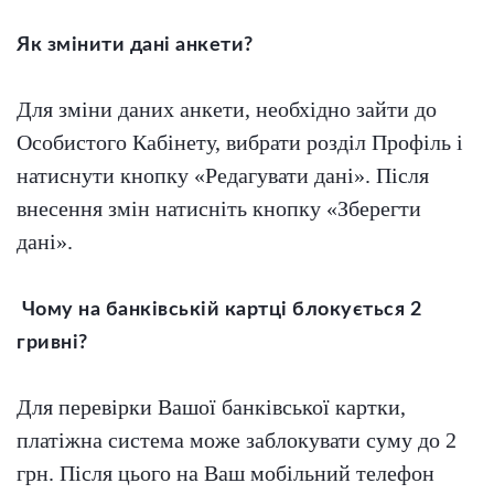
Як змінити дані анкети?
Для зміни даних анкети, необхідно зайти до
Особистого Кабінету
, вибрати розділ Профіль і
натиснути кнопку «Редагувати дані». Після
внесення змін натисніть кнопку «Зберегти
дані».
Чому на банківській картці блокується 2
гривні?
Для перевірки Вашої банківської картки,
платіжна система може заблокувати суму до 2
грн. Після цього на Ваш мобільний телефон