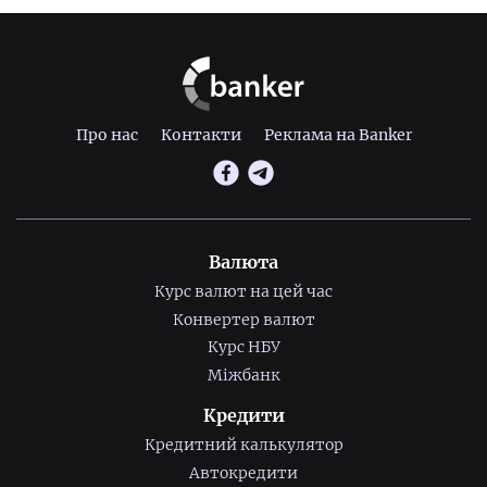
Про нас
Контакти
Реклама на Banker
Валюта
Курс валют на цей час
Конвертер валют
Курс НБУ
Міжбанк
Кредити
Кредитний калькулятор
Автокредити