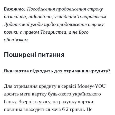
: Погодження продовження строку
Важливо
позики та, відповідно, укладення Товариством
Додаткової угоди щодо продовження строку
позики є правом Товариства, а не його
обов’язком.
Поширені питання
Яка картка підходить для отримання кредиту?
Для отримання кредиту в сервісі Money4YOU
досить мати картку будь-якого українського
банку. Зверніть увагу, на рахунку картки
повинна знаходиться хоча б 2 гривні. Це