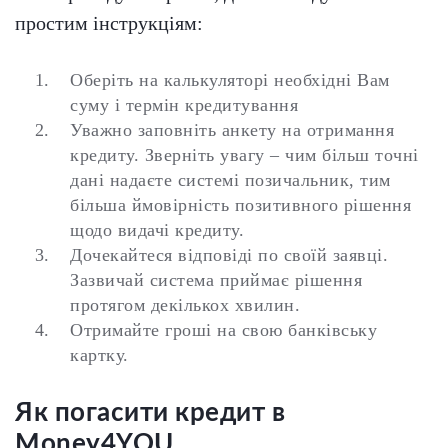
простим інструкціям:
Оберіть на калькуляторі необхідні Вам
суму і термін кредитування
Уважно заповніть анкету на отримання
кредиту. Зверніть увагу – чим більш точні
дані надаєте системі позичальник, тим
більша ймовірність позитивного рішення
щодо видачі кредиту.
Дочекайтеся відповіді по своїй заявці.
Зазвичай система приймає рішення
протягом декількох хвилин.
Отримайте гроші на свою банківську
картку.
Як погасити кредит в
Money4YOU