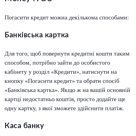
Погасити кредит можна декількома способами:
Банківська картка
Для того, щоб повернути кредитні кошти таким
способом, потрібно зайти до особистого
кабінету у розділ «Кредити», натиснути на
кнопку «Погасити кредит» та обрати спосіб
«Банківська картка». Якщо ж на вашій основній
картці недостатньо коштів, просто додайте ще
одну картку, з якої зможете здійснити платіж.
Каса банку