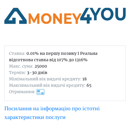
Ставка:
0.01% на першу позику I Реальна
відсоткова ставка від 107% до 1316%
Maкс. сума:
25000
Термін:
3-30 днів
Мінімальний вік видачі кредиту:
18
Максимальний вік видачі кредиту:
65
Отримання:
Посилання на інформацію про істотні
характеристики послуги