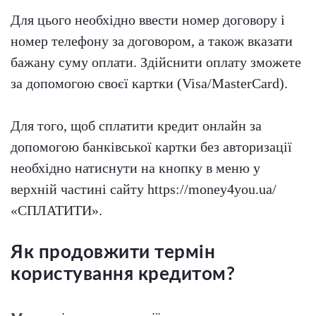
Для цього необхідно ввести номер договору і
номер телефону за договором, а також вказати
бажану суму оплати. Здійснити оплату зможете
за допомогою своєї картки (Visa/MasterCard).
Для того, щоб сплатити кредит онлайн за
допомогою банківської картки без авторизації
необхідно натиснути на кнопку в меню у
верхній частині сайту https://money4you.ua/
«СПЛАТИТИ».
Як продовжити термін
користування кредитом?