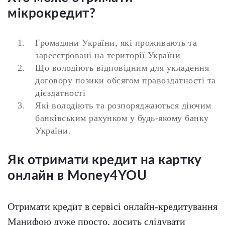
мікрокредит?
Громадяни України, які проживають та
зареєстровані на території України
Що володіють відповідним для укладення
договору позики обсягом правоздатності та
дієздатності
Які володіють та розпоряджаються діючим
банківським рахунком у будь-якому банку
України.
Як отримати кредит на картку
онлайн в Money4YOU
Отримати кредит в сервісі онлайн-кредитування
Mанифою дуже просто, досить слідувати