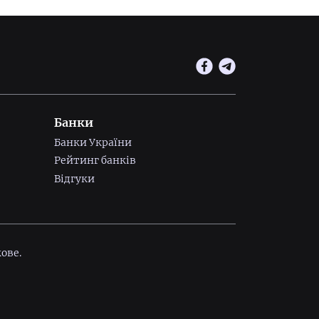
Банки
Банки України
Рейтинг банків
Відгуки
ове.