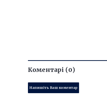
Коментарі (0)
Напишіть Ваш коментар