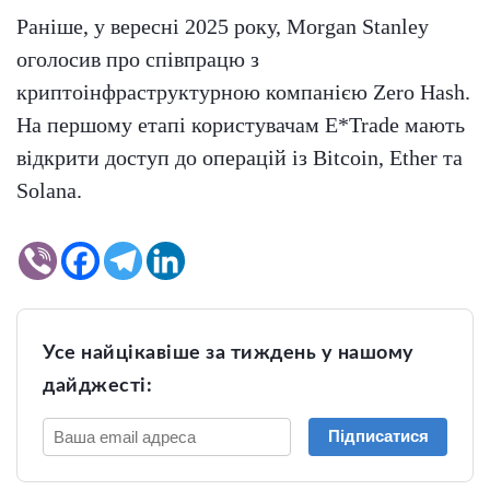
Раніше, у вересні 2025 року, Morgan Stanley
оголосив про співпрацю з
криптоінфраструктурною компанією Zero Hash.
На першому етапі користувачам E*Trade мають
відкрити доступ до операцій із Bitcoin, Ether та
Solana.
Усе найцікавіше за тиждень у нашому
дайджесті:
Підписатися