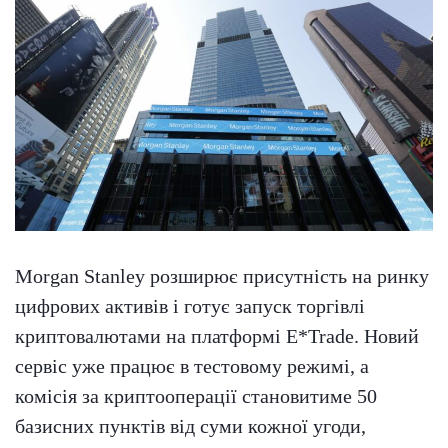
Morgan Stanley розширює присутність на ринку
цифрових активів і готує запуск торгівлі
криптовалютами на платформі E*Trade. Новий
сервіс уже працює в тестовому режимі, а
комісія за криптооперації становитиме 50
базисних пунктів від суми кожної угоди,