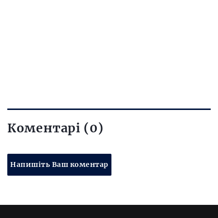
Коментарі (0)
Напишіть Ваш коментар