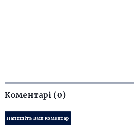
Коментарі (0)
Напишіть Ваш коментар