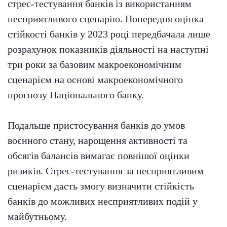
стрес-тестування банків із використанням
несприятливого сценарію. Попередня оцінка
стійкості банків у 2023 році передбачала лише
розрахунок показників діяльності на наступні
три роки за базовим макроекономічним
сценарієм на основі макроекономічного
прогнозу Національного банку.
Подальше пристосування банків до умов
воєнного стану, нарощення активності та
обсягів балансів вимагає повнішої оцінки
ризиків. Стрес-тестування за несприятливим
сценарієм дасть змогу визначити стійкість
банків до можливих несприятливих подій у
майбутньому.