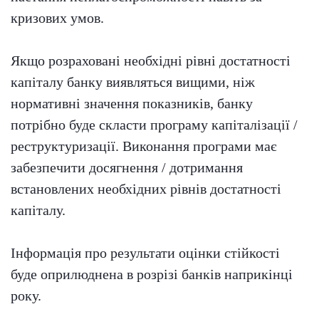
кризових умов.
Якщо розраховані необхідні рівні достатності
капіталу банку виявляться вищими, ніж
нормативні значення показників, банку
потрібно буде скласти програму капіталізації /
реструктуризації. Виконання програми має
забезпечити досягнення / дотримання
встановлених необхідних рівнів достатності
капіталу.
Інформація про результати оцінки стійкості
буде оприлюднена в розрізі банків наприкінці
року.