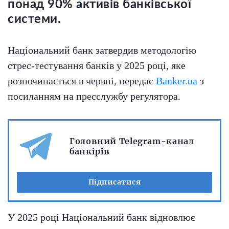
понад 90% активів банківської
системи.
Національний банк затвердив методологію
стрес-тестування банків у 2025 році, яке
розпочинається в червні, передає
Banker.ua
з
посиланням на пресслужбу регулятора.
Головний Telegram-канал
банкірів
Підписатися
У 2025 році Національний банк відновлює