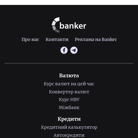
Про нас
Контакти
Реклама на Banker
Валюта
Курс валют на цей час
Конвертер валют
Курс НБУ
Міжбанк
Кредити
Кредитний калькулятор
Автокредити