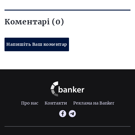
Коментарі (0)
Напишіть Ваш коментар
Про нас
Контакти
Реклама на Banker