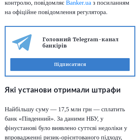
контролю, повідомляє
Banker.ua
з посиланням
на офіційне повідомлення регулятора.
Головний Telegram-канал
банкірів
Підписатися
Які установи отримали штрафи
Найбільшу суму — 17,5 млн грн — сплатить
банк «Південний». За даними НБУ, у
фінустанові було виявлено суттєві недоліки у
впровадженні ризик-орієнтованого підходу,