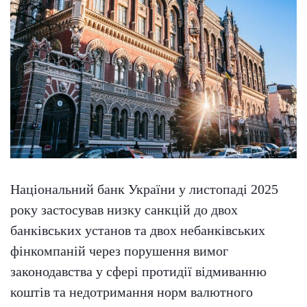
Національний банк України у листопаді 2025
року застосував низку санкцій до двох
банківських установ та двох небанківських
фінкомпаній через порушення вимог
законодавства у сфері протидії відмиванню
коштів та недотримання норм валютного