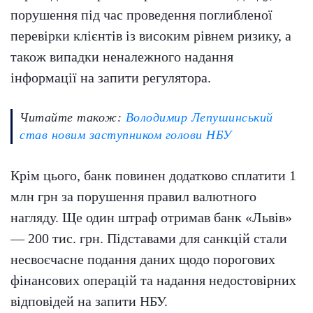
порушення під час проведення поглибленої
перевірки клієнтів із високим рівнем ризику, а
також випадки неналежного надання
інформації на запити регулятора.
Читайте також:
Володимир Лепушинський
став новим заступником голови НБУ
Крім цього, банк повинен додатково сплатити 1
млн грн за порушення правил валютного
нагляду. Ще один штраф отримав банк «Львів»
— 200 тис. грн. Підставами для санкцій стали
несвоєчасне подання даних щодо порогових
фінансових операцій та надання недостовірних
відповідей на запити НБУ.