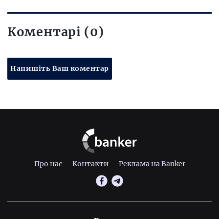
Коментарі (0)
Напишіть Ваш коментар
Про нас
Контакти
Реклама на Banker