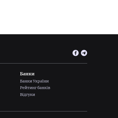
Банки
Банки України
Рейтинг банків
Відгуки