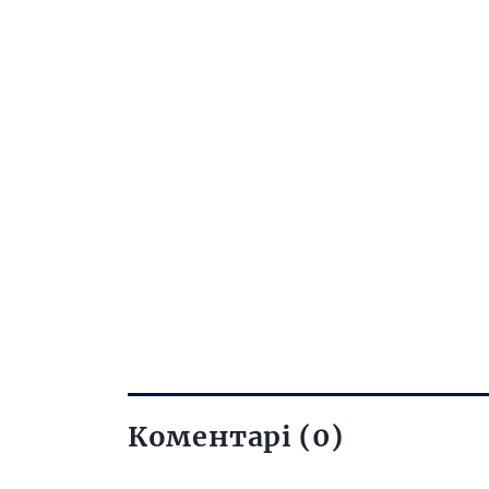
Коментарі (0)