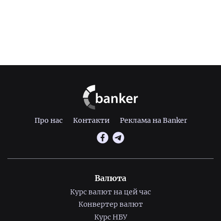
Про нас
Контакти
Реклама на Banker
Валюта
Курс валют на цей час
Конвертер валют
Курс НБУ