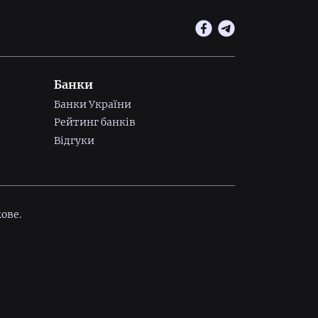
Банки
Банки України
Рейтинг банків
Відгуки
ове.