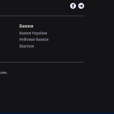
Банки
Банки України
Рейтинг банків
Відгуки
ове.