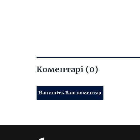
Коментарі (0)
Напишіть Ваш коментар