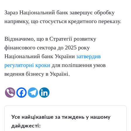
Зараз Національний банк завершує обробку
напрямку, що стосується кредитного переказу.
Відзначимо, що в Стратегії розвитку
фінансового сектора до 2025 року
Національний банк України
затвердив
регуляторні кроки
для поліпшення умов
ведення бізнесу в Україні.
Усе найцікавіше за тиждень у нашому
дайджесті: