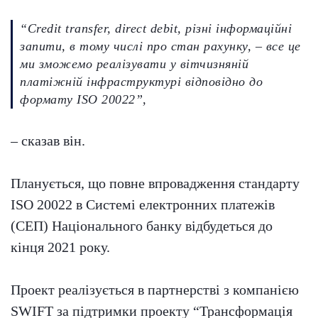
“Credit transfer, direct debit, різні інформаційні
запити, в тому числі про стан рахунку, – все це
ми зможемо реалізувати у вітчизняній
платіжній інфраструктурі відповідно до
формату ISO 20022”,
– сказав він.
Планується, що повне впровадження стандарту
ISO 20022 в Системі електронних платежів
(СЕП) Національного банку відбудеться до
кінця 2021 року.
Проект реалізується в партнерстві з компанією
SWIFT за підтримки проекту “Трансформація