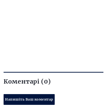
Коментарі (0)
Напишіть Ваш коментар