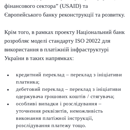
фінансового сектора” (USAID) та
Європейського банку реконструкції та розвитку.
Крім того, в рамках проекту Національний банк
розробляє моделі стандарту ISO 20022 для
використання в платіжній інфраструктурі
України в таких напрямках:
кредитний переклад – переклад з ініціативи
платника;
дебетовий переклад – переклад з ініціативи
одержувача грошових коштів / стягувача;
особливі випадки і розслідування –
уточнення реквізитів, неможливість
виконання платіжної інструкції,
розслідування платежу тощо.