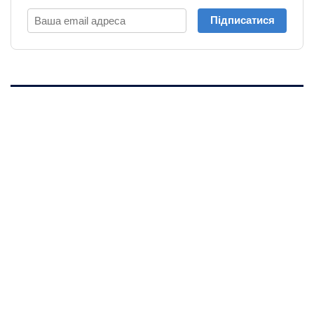
Підписатися