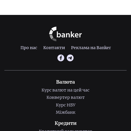
Про нас
Контакти
Реклама на Banker
Валюта
Курс валют на цей час
Конвертер валют
Курс НБУ
Міжбанк
Кредити