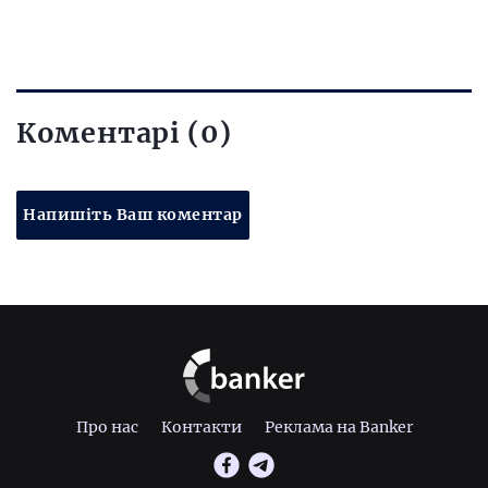
Коментарі (0)
Напишіть Ваш коментар
Про нас
Контакти
Реклама на Banker