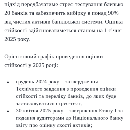
підхід передбачатиме стрес-тестування близько
20 банків та забезпечить вибірку в понад 90%
від чистих активів банківської системи. Оцінка
стійкості здійснюватиметься станом на 1 січня
2025 року.
Орієнтовний графік проведення оцінки
стійкості у 2025 році:
грудень 2024 року – затвердження
Технічного завдання з проведення оцінки
стійкості та переліку банків, до яких буде
застосовуватись стрес-тест;
30 квітня 2025 року – завершення Етапу І та
подання аудиторами до Національного банку
звіту про оцінку якості активів;