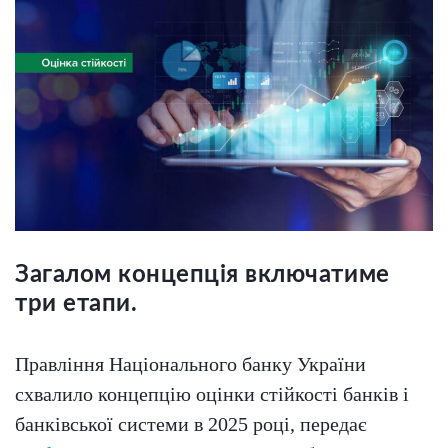
Загалом концепція включатиме
три етапи.
Правління Національного банку України
схвалило концепцію оцінки стійкості банків і
банківської системи в 2025 році, передає