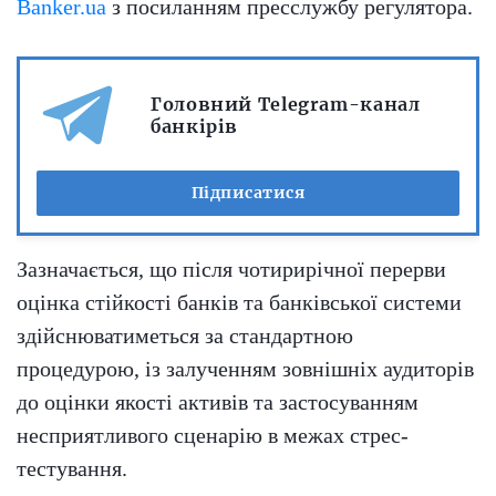
Banker.ua
з посиланням пресслужбу регулятора.
Головний Telegram-канал
банкірів
Підписатися
Зазначається, що після чотирирічної перерви
оцінка стійкості банків та банківської системи
здійснюватиметься за стандартною
процедурою, із залученням зовнішніх аудиторів
до оцінки якості активів та застосуванням
несприятливого сценарію в межах стрес-
тестування.