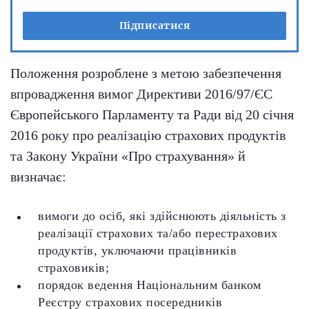
Підписатися
Положення розроблене з метою забезпечення
впровадження вимог Директиви 2016/97/ЄС
Європейського Парламенту та Ради від 20 січня
2016 року про реалізацію страхових продуктів
та Закону України «Про страхування» й
визначає:
вимоги до осіб, які здійснюють діяльність з
реалізації страхових та/або перестрахових
продуктів, уключаючи працівників
страховиків;
порядок ведення Національним банком
Реєстру страхових посередників