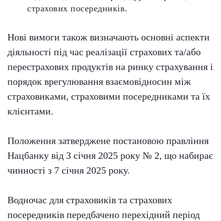
страхових посередників.
Нові вимоги також визначають основні аспекти
діяльності під час реалізації страхових та/або
перестрахових продуктів на ринку страхування і
порядок врегулювання взаємовідносин між
страховиками, страховими посередниками та їх
клієнтами.
Положення затверджене постановою правління
Нацбанку від 3 січня 2025 року № 2, що набирає
чинності з 7 січня 2025 року.
Водночас для страховиків та страхових
посередників передбачено перехідний період