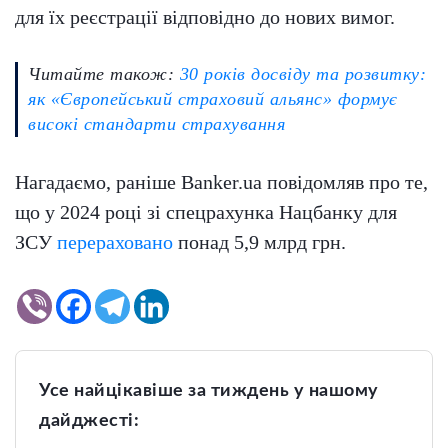
для їх реєстрації відповідно до нових вимог.
Читайте також:
30 років досвіду та розвитку:
як «Європейський страховий альянс» формує
високі стандарти страхування
Нагадаємо, раніше Banker.ua повідомляв про те,
що у 2024 році зі спецрахунка Нацбанку для
ЗСУ
перераховано
понад 5,9 млрд грн.
Усе найцікавіше за тиждень у нашому
дайджесті: