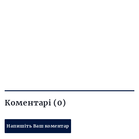
Коментарі (0)
Напишіть Ваш коментар