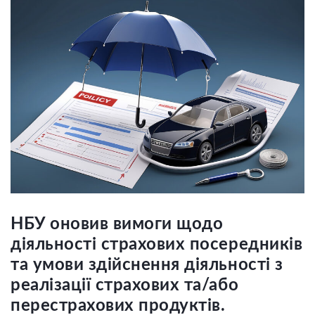
НБУ оновив вимоги щодо
діяльності страхових посередників
та умови здійснення діяльності з
реалізації страхових та/або
перестрахових продуктів.