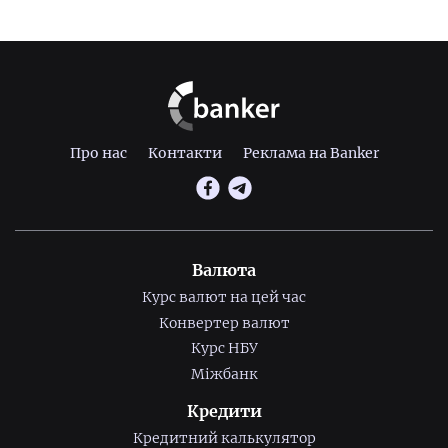
Про нас
Контакти
Реклама на Banker
Валюта
Курс валют на цей час
Конвертер валют
Курс НБУ
Міжбанк
Кредити
Кредитний калькулятор