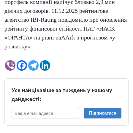
портфель компанії налічує близько 2,9 млн
діючих договорів. 11.12.2025 рейтингове
агентство IBI-Rating повідомило про оновлення
рейтингу фінансової стійкості ПАТ «НАСК
«ОРАНТА» на рівні uaAAifr з прогнозом «у
розвитку».
Усе найцікавіше за тиждень у нашому
дайджесті:
Підписатися