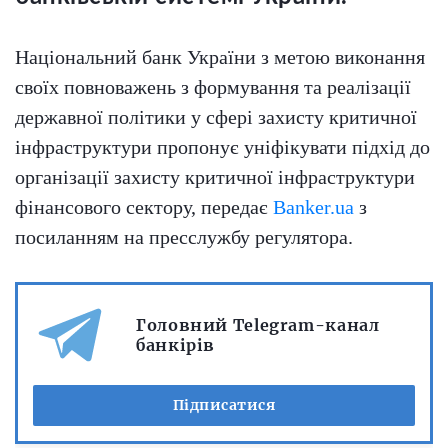
Національний банк України з метою виконання
своїх повноважень з формування та реалізації
державної політики у сфері захисту критичної
інфраструктури пропонує уніфікувати підхід до
організації захисту критичної інфраструктури
фінансового сектору, передає
Banker.ua
з
посиланням на пресслужбу регулятора.
Головний Telegram-канал
банкірів
Підписатися