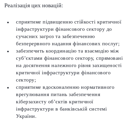
Реалізація цих новацій:
сприятиме підвищенню стійкості критичної
інфраструктури фінансового сектору до
сучасних загроз та забезпеченню
безперервного надання фінансових послуг;
забезпечить координацію та взаємодію між
суб’єктами фінансового сектору, спрямовані
на досягнення належного рівня захищеності
критичної інфраструктури фінансового
сектору;
сприятиме вдосконаленню нормативного
врегулювання питань забезпечення
кіберзахисту об’єктів критичної
інфраструктури в банківській системі
України.