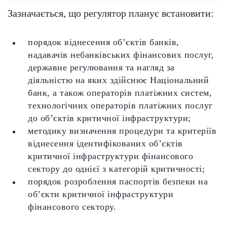
Зазначається, що регулятор планує встановити:
порядок віднесення об’єктів банків,
надавачів небанківських фінансових послуг,
державне регулювання та нагляд за
діяльністю на яких здійснює Національний
банк, а також операторів платіжних систем,
технологічних операторів платіжних послуг
до об’єктів критичної інфраструктури;
методику визначення процедури та критеріїв
віднесення ідентифікованих об’єктів
критичної інфраструктури фінансового
сектору до однієї з категорій критичності;
порядок розроблення паспортів безпеки на
об’єкти критичної інфраструктури
фінансового сектору.