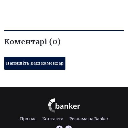
Коментарі (0)
Напишіть Ваш коментар
Про нас
Контакти
Реклама на Banker