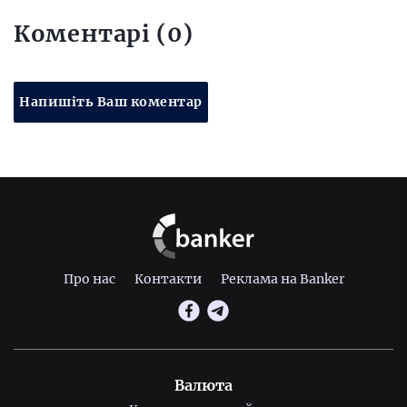
Коментарі (0)
Напишіть Ваш коментар
Про нас
Контакти
Реклама на Banker
Валюта