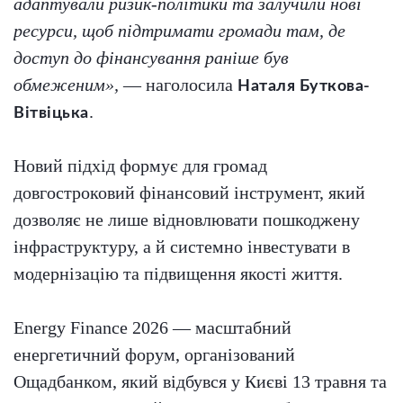
адаптували ризик-політики та залучили нові
ресурси, щоб підтримати громади там, де
доступ до фінансування раніше був
обмеженим»,
— наголосила
Наталя Буткова-
.
Вітвіцька
Новий підхід формує для громад
довгостроковий фінансовий інструмент, який
дозволяє не лише відновлювати пошкоджену
інфраструктуру, а й системно інвестувати в
модернізацію та підвищення якості життя.
Energy Finance 2026 — масштабний
енергетичний форум, організований
Ощадбанком, який відбувся у Києві 13 травня та