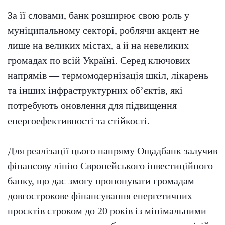
За її словами, банк розширює свою роль у
муніципальному секторі, роблячи акцент не
лише на великих містах, а й на невеликих
громадах по всій Україні. Серед ключових
напрямів — термомодернізація шкіл, лікарень
та інших інфраструктурних об’єктів, які
потребують оновлення для підвищення
енергоефективності та стійкості.
Для реалізації цього напряму Ощадбанк залучив
фінансову лінію Європейського інвестиційного
банку, що дає змогу пропонувати громадам
довгострокове фінансування енергетичних
проєктів строком до 20 років із мінімальними