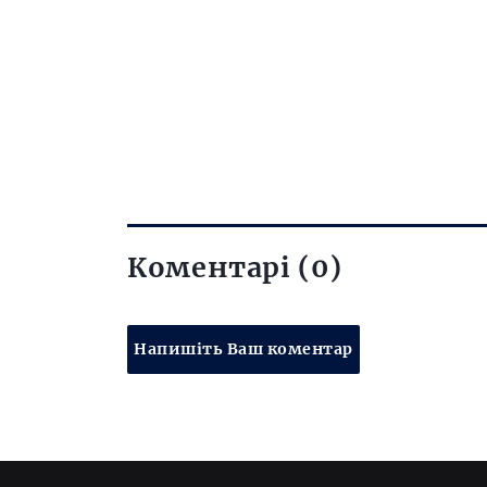
Коментарі (0)
Напишіть Ваш коментар