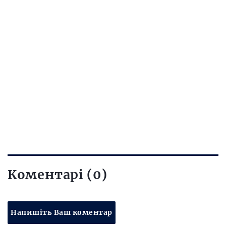
Коментарі (0)
Напишіть Ваш коментар