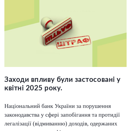
Заходи впливу були застосовані у
квітні 2025 року.
Національний банк України за порушення
законодавства у сфері запобігання та протидії
легалізації (відмиванню) доходів, одержаних