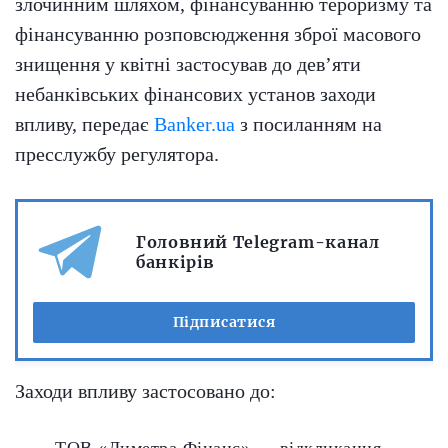
злочинним шляхом, фінансуванню тероризму та
фінансуванню розповсюдження зброї масового
знищення у квітні застосував до дев’яти
небанківських фінансових установ заходи
впливу, передає
Banker.ua
з посиланням на
пресслужбу регулятора.
Головний Telegram-канал
банкірів
Підписатися
Заходи впливу застосовано до: