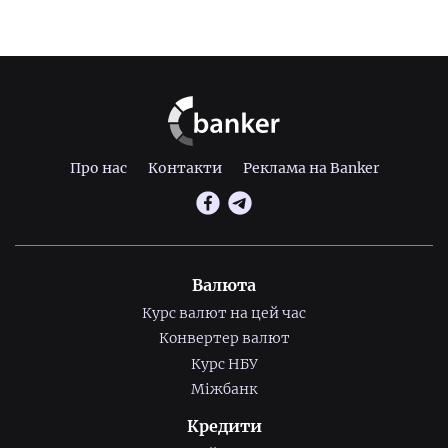
Про нас
Контакти
Реклама на Banker
Валюта
Курс валют на цей час
Конвертер валют
Курс НБУ
Міжбанк
Кредити