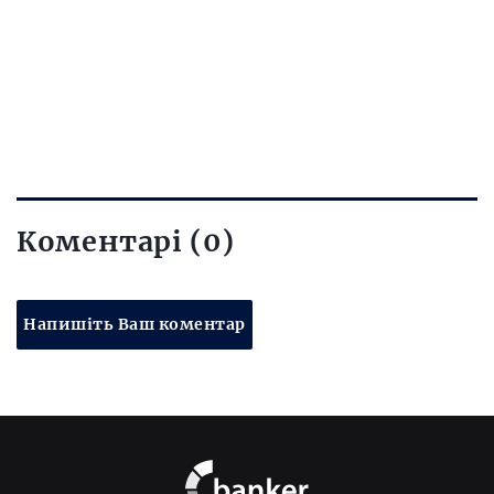
Коментарі (0)
Напишіть Ваш коментар