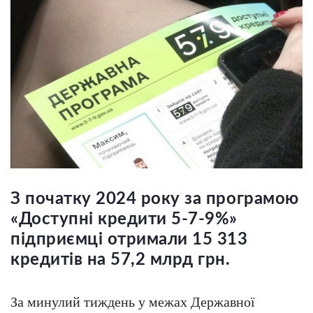
З початку 2024 року за програмою
«Доступні кредити 5-7-9%»
підприємці отримали 15 313
кредитів на 57,2 млрд грн.
За минулий тиждень у межах Державної