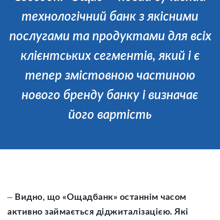
технологічний банк з якісними
послугами та продуктами для всіх
клієнтських сегментів, який і є
тепер змістовною частиною
нового бренду банку і визначає
його вартість
–
Видно, що «Ощадбанк» останнім часом
активно займається діджиталізацією. Які