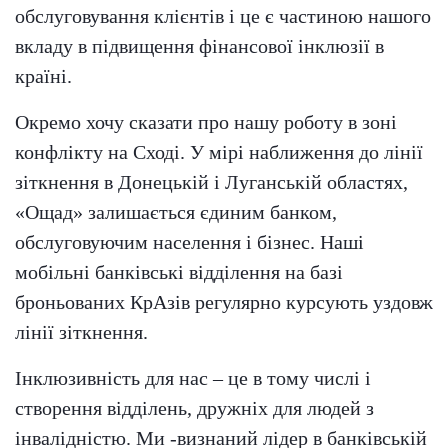
обслуговування клієнтів і це є частиною нашого
вкладу в підвищення фінансової інклюзії в
країні.
Окремо хочу сказати про нашу роботу в зоні
конфлікту на Сході. У мірі наближення до лінії
зіткнення в Донецькій і Луганській областях,
«Ощад» залишається єдиним банком,
обслуговуючим населення і бізнес. Наші
мобільні банківські відділення на базі
броньованих КрАзів регулярно курсують уздовж
лінії зіткнення.
Інклюзивність для нас – це в тому числі і
створення відділень, дружніх для людей з
інвалідністю. Ми -визнаний лідер в банківській