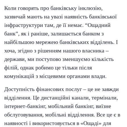
Коли говорять про банківську інклюзію,
зазвичай мають на увазі наявність банківської
інфраструктури там, де її немає. “Ощадний
банк”, як і раніше, залишається банком з
найбільшою мережею банківських відділень. І
хоча, згідно з рішенням нашого власника –
держави, ми поступово зменшуємо кількість
філій, однак робимо це тільки після
комунікацій з місцевими органами влади.
Доступність фінансових послуг – це не завжди
відділення. Це дистанційні канали, термінали,
інтернет-банкінг, мобільний банкінг, виїзне
обслуговування, мобільні відділення. Все це є в
наявності і використовується в «Ощаді» для