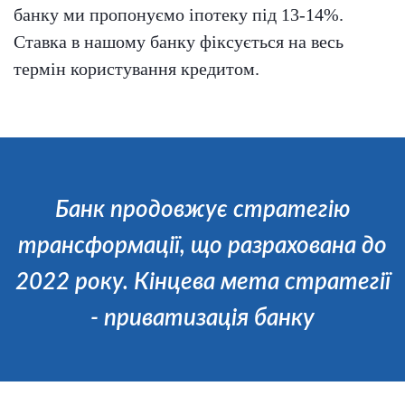
банку ми пропонуємо іпотеку під 13-14%.
Ставка в нашому банку фіксується на весь
термін користування кредитом.
Банк продовжує стратегію
трансформації, що разрахована до
2022 року. Кінцева мета стратегії
- приватизація банку