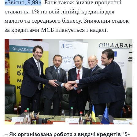
«Звісно, 9,99»
. Банк також знизив процентні
ставки на 1% по всій лінійці кредитів для
малого та середнього бізнесу. Зниження ставок
за кредитами МСБ планується і надалі.
–
Як організована робота з видачі кредитів “5-