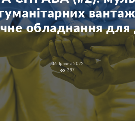
гуманітарних вантаж
чне обладнання для 
06 Травня 2022
387