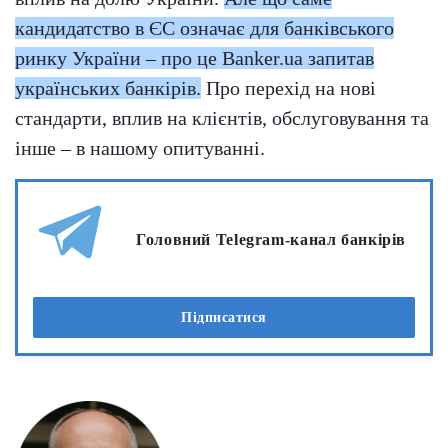
кандидатство в ЄС означає для банківського
ринку України – про це Banker.ua запитав
українських банкірів.
Про перехід на нові
стандарти, вплив на клієнтів, обслуговування та
інше – в нашому опитуванні.
Головний Telegram-канал банкірів
Підписатися