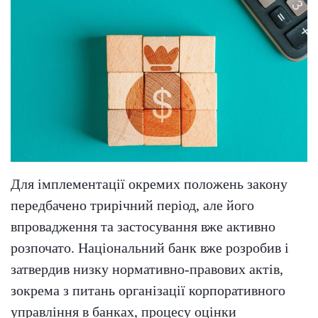
Для імплементації окремих положень закону
передбачено трирічний період, але його
впровадження та застосування вже активно
розпочато. Національний банк вже розробив і
затвердив низку нормативно-правових актів,
зокрема з питань організації корпоративного
управління в банках, процесу оцінки