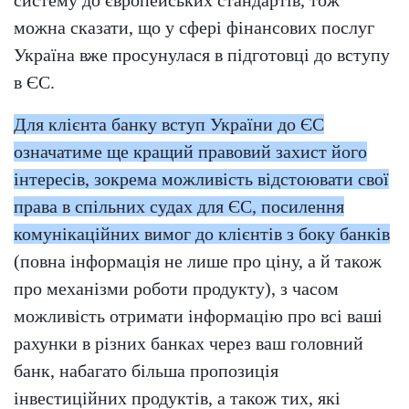
можна сказати, що у сфері фінансових послуг
Україна вже просунулася в підготовці до вступу
в ЄС.
Для клієнта банку вступ України до ЄС
означатиме ще кращий правовий захист його
інтересів, зокрема можливість відстоювати свої
права в спільних судах для ЄС, посилення
комунікаційних вимог до клієнтів з боку банків
(повна інформація не лише про ціну, а й також
про механізми роботи продукту), з часом
можливість отримати інформацію про всі ваші
рахунки в різних банках через ваш головний
банк, набагато більша пропозиція
інвестиційних продуктів, а також тих, які