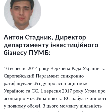
Антон Стадник, Директор
департаменту інвестиційного
бізнесу ПУМБ:
16 вересня 2014 року Верховна Рада України та
Європейський Парламент синхронно
ратифікували Угоду про асоціацію між
Україною та ЄС. 1 вересня 2017 року Угода про
асоціацію між Україною та ЄС набула чинності
у повному обсязі. З цього моменту діяльність