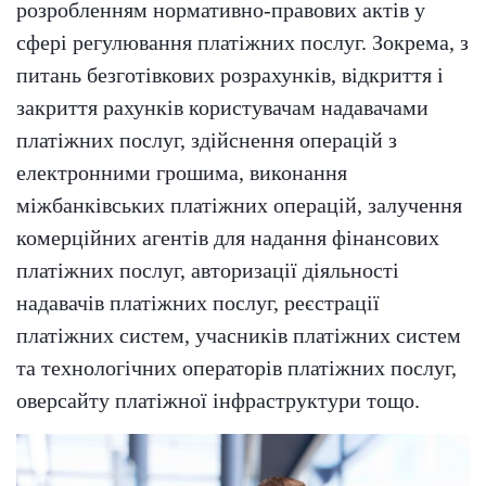
розробленням нормативно-правових актів у
сфері регулювання платіжних послуг. Зокрема, з
питань безготівкових розрахунків, відкриття і
закриття рахунків користувачам надавачами
платіжних послуг, здійснення операцій з
електронними грошима, виконання
міжбанківських платіжних операцій, залучення
комерційних агентів для надання фінансових
платіжних послуг, авторизації діяльності
надавачів платіжних послуг, реєстрації
платіжних систем, учасників платіжних систем
та технологічних операторів платіжних послуг,
оверсайту платіжної інфраструктури тощо.