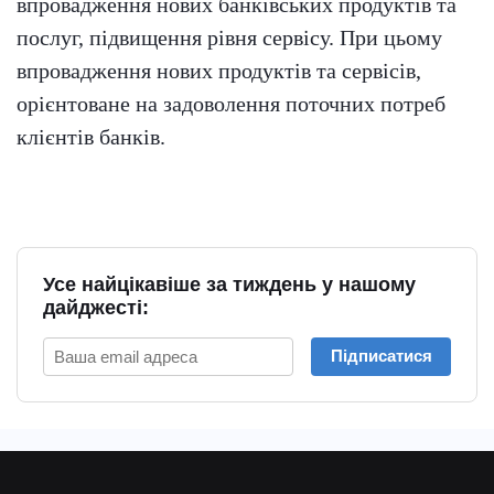
впровадження нових банківських продуктів та
послуг, підвищення рівня сервісу. При цьому
впровадження нових продуктів та сервісів,
орієнтоване на задоволення поточних потреб
клієнтів банків.
Усе найцікавіше за тиждень у нашому
дайджесті:
Підписатися