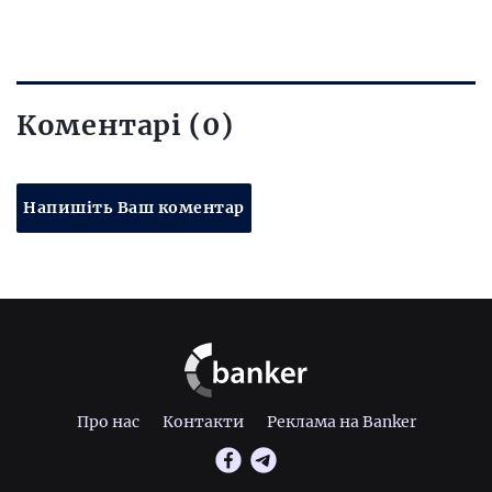
Коментарі (0)
Напишіть Ваш коментар
Про нас
Контакти
Реклама на Banker