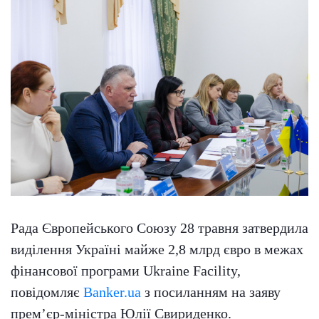
Рада Європейського Союзу 28 травня затвердила
виділення Україні майже 2,8 млрд євро в межах
фінансової програми Ukraine Facility,
повідомляє
Banker.ua
з посиланням на заяву
прем’єр-міністра Юлії Свириденко.