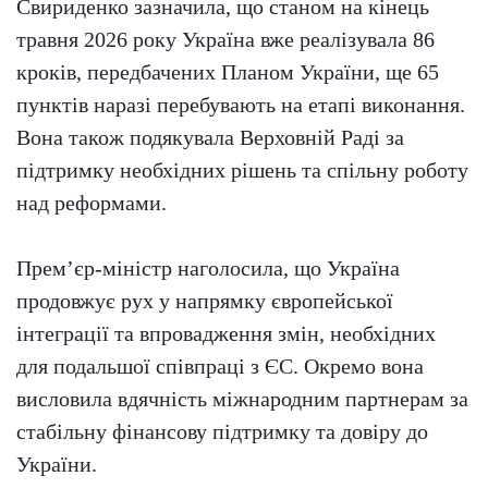
Свириденко зазначила, що станом на кінець
травня 2026 року Україна вже реалізувала 86
кроків, передбачених Планом України, ще 65
пунктів наразі перебувають на етапі виконання.
Вона також подякувала Верховній Раді за
підтримку необхідних рішень та спільну роботу
над реформами.
Прем’єр-міністр наголосила, що Україна
продовжує рух у напрямку європейської
інтеграції та впровадження змін, необхідних
для подальшої співпраці з ЄС. Окремо вона
висловила вдячність міжнародним партнерам за
стабільну фінансову підтримку та довіру до
України.