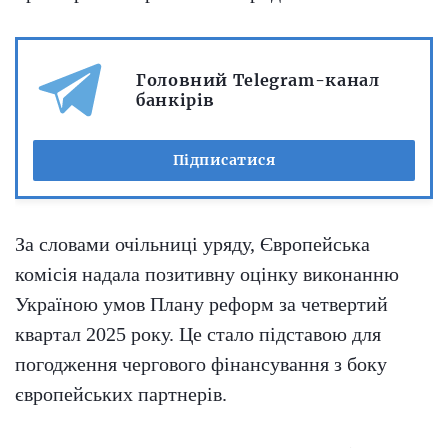
Головний Telegram-канал
банкірів
Підписатися
За словами очільниці уряду, Європейська
комісія надала позитивну оцінку виконанню
Україною умов Плану реформ за четвертий
квартал 2025 року. Це стало підставою для
погодження чергового фінансування з боку
європейських партнерів.