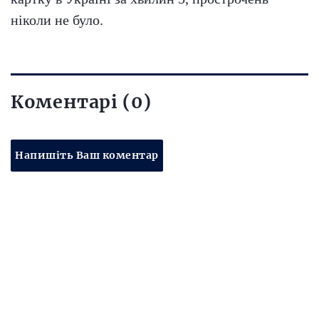
ніколи не було.
Коментарі (0)
Напишіть Ваш коментар