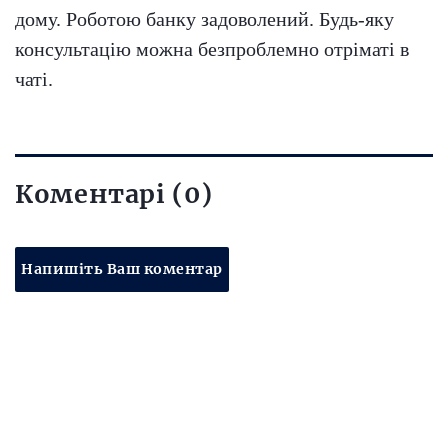
дому. Роботою банку задоволений. Будь-яку
консультацію можна безпроблемно отріматі в
чаті.
Коментарі (0)
Напишіть Ваш коментар